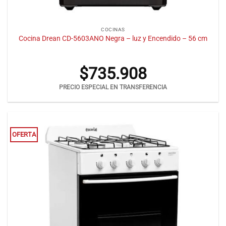
COCINAS
Cocina Drean CD-5603ANO Negra – luz y Encendido – 56 cm
$
735.908
PRECIO ESPECIAL EN TRANSFERENCIA
OFERTA