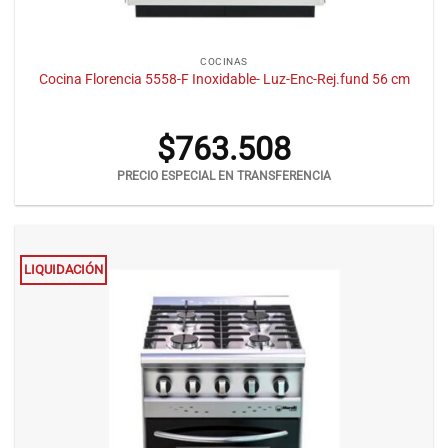
COCINAS
Cocina Florencia 5558-F Inoxidable- Luz-Enc-Rej.fund 56 cm
$
763.508
PRECIO ESPECIAL EN TRANSFERENCIA
LIQUIDACIÓN