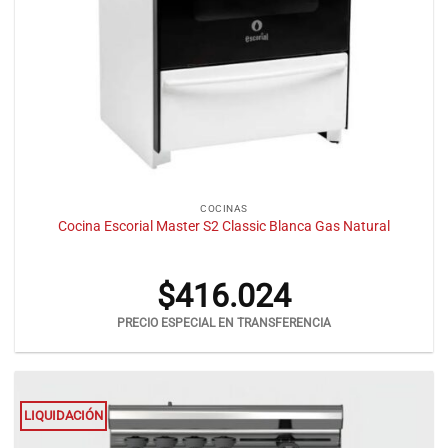
COCINAS
Cocina Escorial Master S2 Classic Blanca Gas Natural
$
416.024
PRECIO ESPECIAL EN TRANSFERENCIA
LIQUIDACIÓN