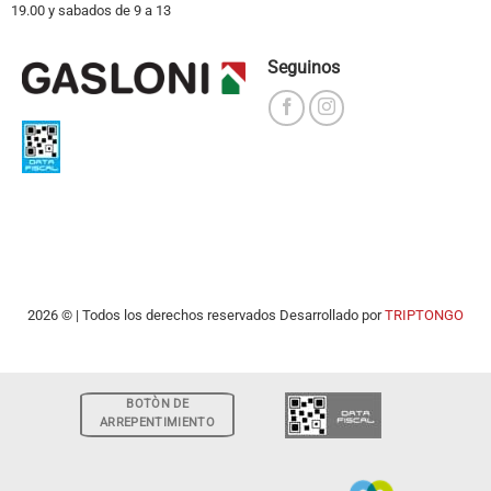
19.00 y sabados de 9 a 13
Seguinos
2026 © | Todos los derechos reservados Desarrollado por
TRIPTONGO
BOTÒN DE
ARREPENTIMIENTO