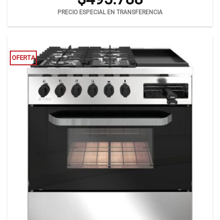
PRECIO ESPECIAL EN TRANSFERENCIA
OFERTA