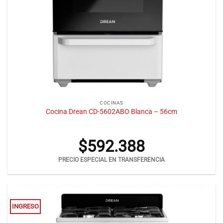
COCINAS
Cocina Drean CD-5602ABO Blanca – 56cm
$
592.388
PRECIO ESPECIAL EN TRANSFERENCIA
INGRESO