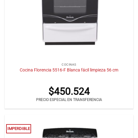
COCINAS
Cocina Florencia 5516-F Blanca fácil limpieza 56 cm
$
450.524
PRECIO ESPECIAL EN TRANSFERENCIA
IMPERDIBLE