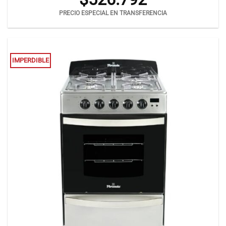
PRECIO ESPECIAL EN TRANSFERENCIA
IMPERDIBLE