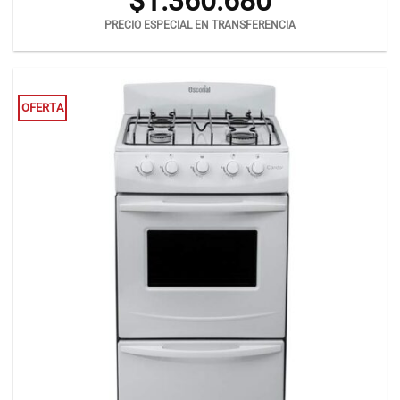
$
1.360.680
PRECIO ESPECIAL EN TRANSFERENCIA
OFERTA