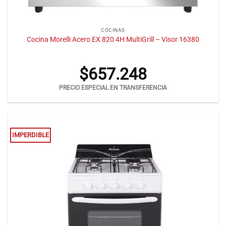
COCINAS
Cocina Morelli Acero EX 820 4H MultiGrill – Visor 16380
$
657.248
PRECIO ESPECIAL EN TRANSFERENCIA
IMPERDIBLE