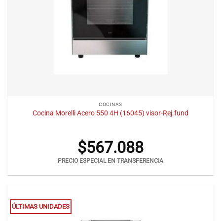
COCINAS
Cocina Morelli Acero 550 4H (16045) visor-Rej.fund
$
567.088
PRECIO ESPECIAL EN TRANSFERENCIA
ÚLTIMAS UNIDADES