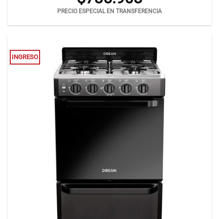
PRECIO ESPECIAL EN TRANSFERENCIA
INGRESO