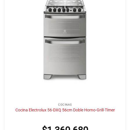
COCINAS
Cocina Electrolux 56-DXQ 56cm Doble Horno-Grill-Timer