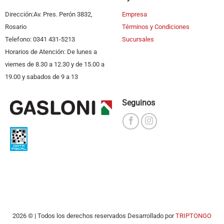
Dirección:Av. Pres. Perón 3832,
Empresa
Rosario
Términos y Condiciones
Telefono: 0341 431-5213
Sucursales
Horarios de Atención: De lunes a
viernes de 8.30 a 12.30 y de 15.00 a
19.00 y sabados de 9 a 13
Seguinos
2026 © | Todos los derechos reservados Desarrollado por
TRIPTONGO