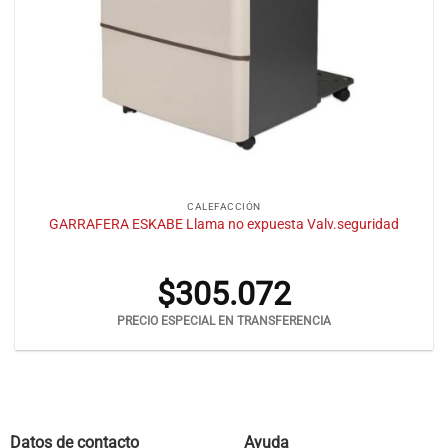
CALEFACCIÓN
GARRAFERA ESKABE Llama no expuesta Valv.seguridad
$
305.072
PRECIO ESPECIAL EN TRANSFERENCIA
Datos de contacto
Ayuda