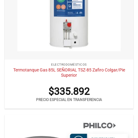
ELECTRODOMÉSTICOS
Termotanque Gas 85L SEÑORIAL TSZ-85 Zafiro Colgar/Pie
Superior
$
335.892
PRECIO ESPECIAL EN TRANSFERENCIA