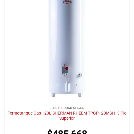
ELECTRODOMÉSTICOS
Termotanque Gas 120L SHERMAN RHEEM TPGP120MSH13 Pie
Superior