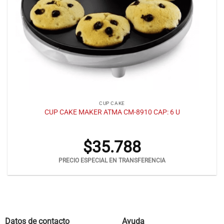
CUP CAKE
CUP CAKE MAKER ATMA CM-8910 CAP: 6 U
$
35.788
PRECIO ESPECIAL EN TRANSFERENCIA
Datos de contacto
Ayuda