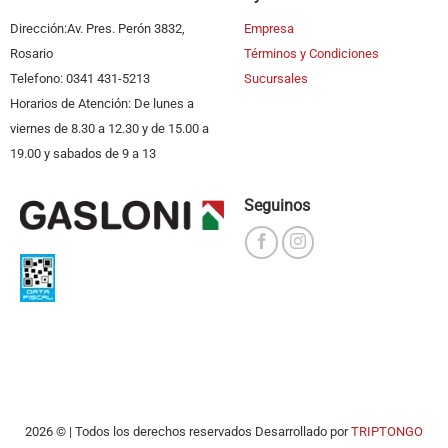
Dirección:Av. Pres. Perón 3832,
Empresa
Rosario
Términos y Condiciones
Telefono: 0341 431-5213
Sucursales
Horarios de Atención: De lunes a
viernes de 8.30 a 12.30 y de 15.00 a
19.00 y sabados de 9 a 13
Seguinos
2026 © | Todos los derechos reservados Desarrollado por
TRIPTONGO