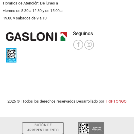
Horarios de Atención: De lunes a
viernes de 8.30 a 12.30 y de 15.00 a
19.00 y sabados de 9 a 13
Seguinos
2026 © | Todos los derechos reservados Desarrollado por
TRIPTONGO
BOTÒN DE
ARREPENTIMIENTO