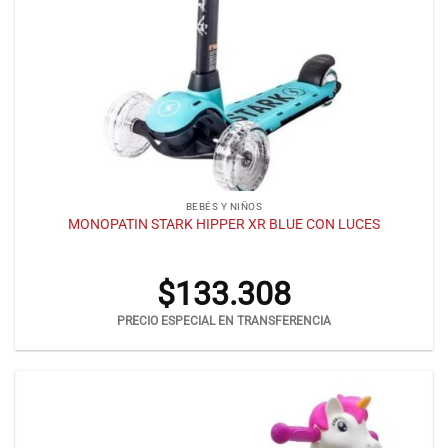
BEBÉS Y NIÑOS
MONOPATIN STARK HIPPER XR BLUE CON LUCES
$
133.308
PRECIO ESPECIAL EN TRANSFERENCIA