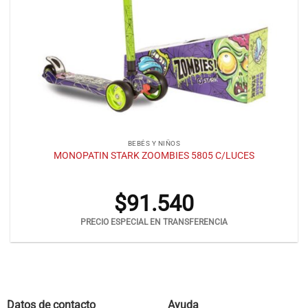
BEBÉS Y NIÑOS
MONOPATIN STARK ZOOMBIES 5805 C/LUCES
$
91.540
PRECIO ESPECIAL EN TRANSFERENCIA
Datos de contacto
Ayuda