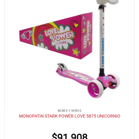
BEBÉS Y NIÑOS
MONOPATIN STARK POWER LOVE 5875 UNICORNIO
$
91.908