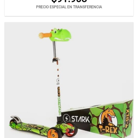
PRECIO ESPECIAL EN TRANSFERENCIA