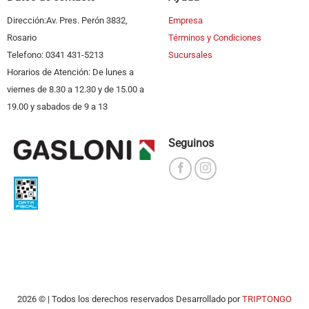
Dirección:Av. Pres. Perón 3832,
Empresa
Rosario
Términos y Condiciones
Telefono: 0341 431-5213
Sucursales
Horarios de Atención: De lunes a
viernes de 8.30 a 12.30 y de 15.00 a
19.00 y sabados de 9 a 13
Seguinos
2026 © | Todos los derechos reservados Desarrollado por
TRIPTONGO