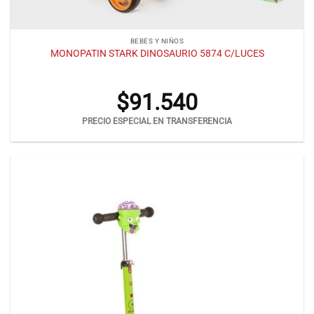
BEBÉS Y NIÑOS
MONOPATIN STARK DINOSAURIO 5874 C/LUCES
$
91.540
PRECIO ESPECIAL EN TRANSFERENCIA