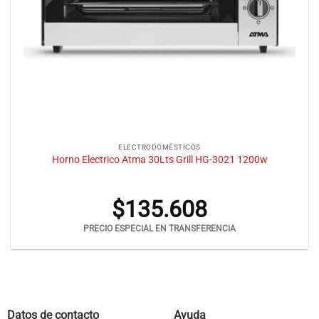
ELECTRODOMÉSTICOS
Horno Electrico Atma 30Lts Grill HG-3021 1200w
$
135.608
PRECIO ESPECIAL EN TRANSFERENCIA
Datos de contacto
Ayuda