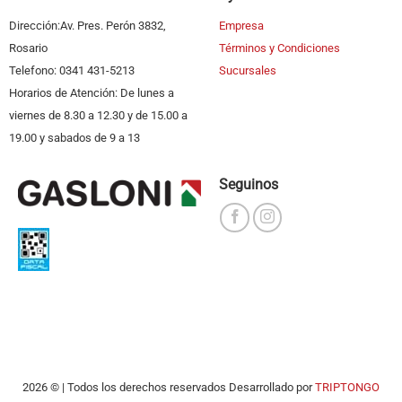
Dirección:Av. Pres. Perón 3832,
Empresa
Rosario
Términos y Condiciones
Telefono: 0341 431-5213
Sucursales
Horarios de Atención: De lunes a
viernes de 8.30 a 12.30 y de 15.00 a
19.00 y sabados de 9 a 13
Seguinos
2026 © | Todos los derechos reservados Desarrollado por
TRIPTONGO