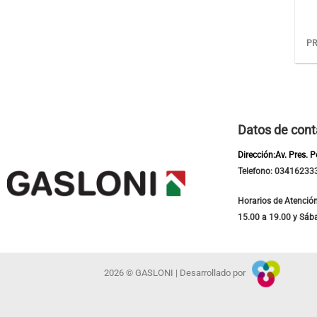
PR
Datos de cont
Dirección:Av. Pres. 
Telefono: 03416233
Horarios de Atención
15.00 a 19.00 y Sáb
2026 © GASLONI | Desarrollado por