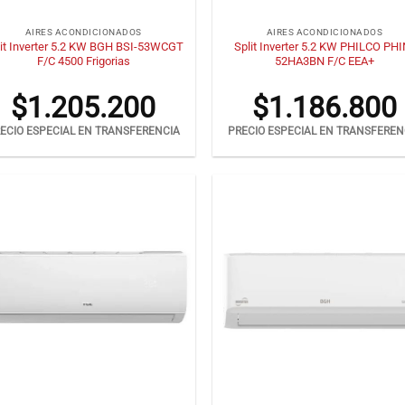
+
AIRES ACONDICIONADOS
AIRES ACONDICIONADOS
lit Inverter 5.2 KW BGH BSI-53WCGT
Split Inverter 5.2 KW PHILCO PHI
F/C 4500 Frigorias
52HA3BN F/C EEA+
$
1.205.200
$
1.186.800
ECIO ESPECIAL EN TRANSFERENCIA
PRECIO ESPECIAL EN TRANSFEREN
+