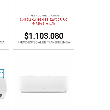
+
AIRES ACONDICIONADOS
Split 5.2 KW BGH BS-52WCCR F/C
4472fg Silent Air
$
1.103.080
CIA
PRECIO ESPECIAL EN TRANSFERENCIA