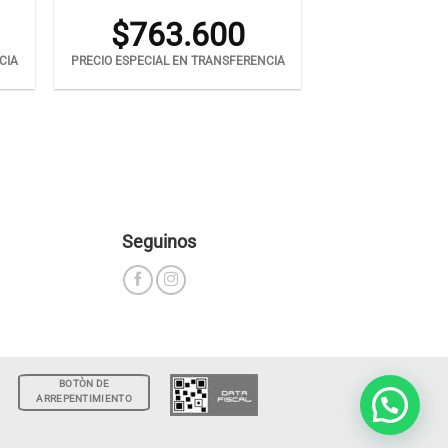
$
763.600
CIA
PRECIO ESPECIAL EN TRANSFERENCIA
Seguinos
BOTÒN DE
ARREPENTIMIENTO