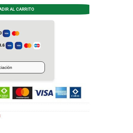
ADIR AL CARRITO
t