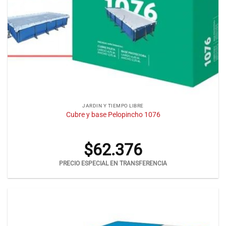
JARDIN Y TIEMPO LIBRE
Cubre y base Pelopincho 1076
$
62.376
PRECIO ESPECIAL EN TRANSFERENCIA