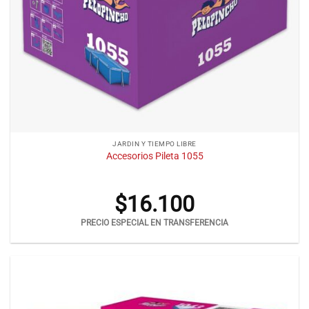
JARDIN Y TIEMPO LIBRE
Accesorios Pileta 1055
$
16.100
PRECIO ESPECIAL EN TRANSFERENCIA