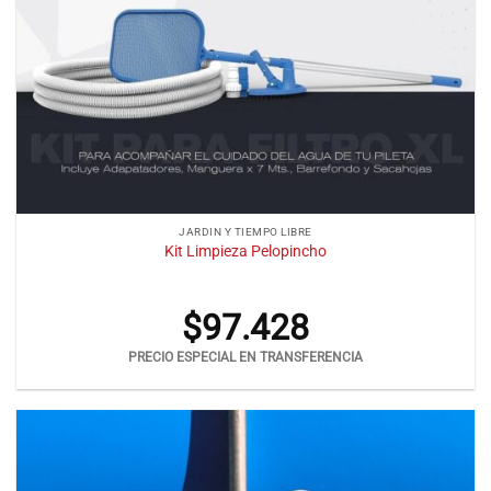
JARDIN Y TIEMPO LIBRE
Kit Limpieza Pelopincho
$
97.428
PRECIO ESPECIAL EN TRANSFERENCIA