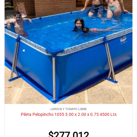
JARDIN Y TIEMPO LIBRE
Pileta Pelopincho 1055 3.00 x 2.00 x 0.75 4500 Lts
$
277.012