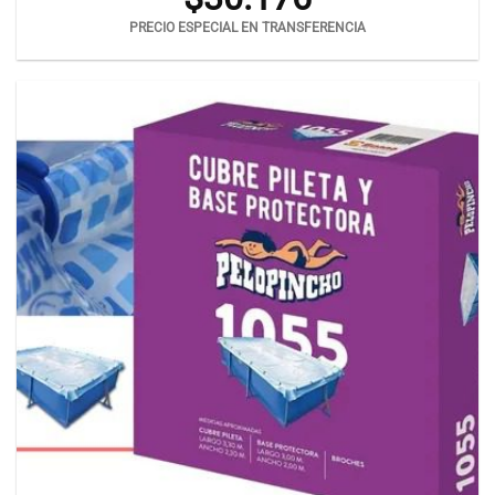
PRECIO ESPECIAL EN TRANSFERENCIA