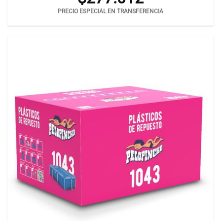
PRECIO ESPECIAL EN TRANSFERENCIA