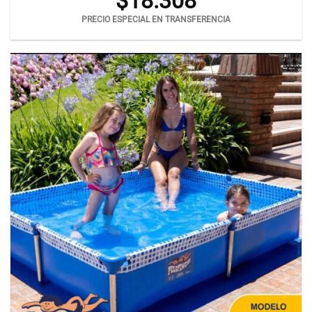
$
18.308
PRECIO ESPECIAL EN TRANSFERENCIA