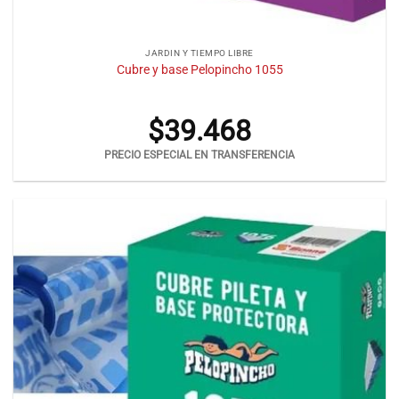
JARDIN Y TIEMPO LIBRE
Cubre y base Pelopincho 1055
$
39.468
PRECIO ESPECIAL EN TRANSFERENCIA