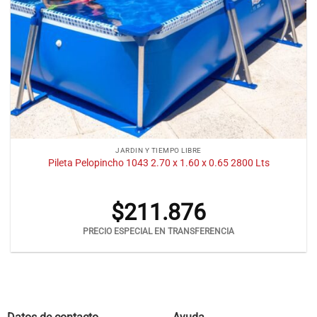
JARDIN Y TIEMPO LIBRE
Pileta Pelopincho 1043 2.70 x 1.60 x 0.65 2800 Lts
$
211.876
PRECIO ESPECIAL EN TRANSFERENCIA