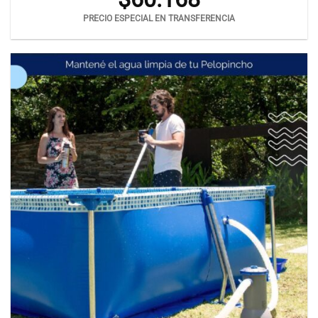
PRECIO ESPECIAL EN TRANSFERENCIA