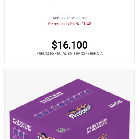
JARDIN Y TIEMPO LIBRE
Accesorios Pileta 1043
$
16.100
PRECIO ESPECIAL EN TRANSFERENCIA