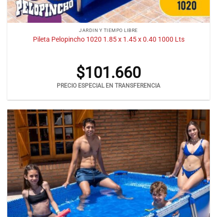
JARDIN Y TIEMPO LIBRE
Pileta Pelopincho 1020 1.85 x 1.45 x 0.40 1000 Lts
$
101.660
PRECIO ESPECIAL EN TRANSFERENCIA