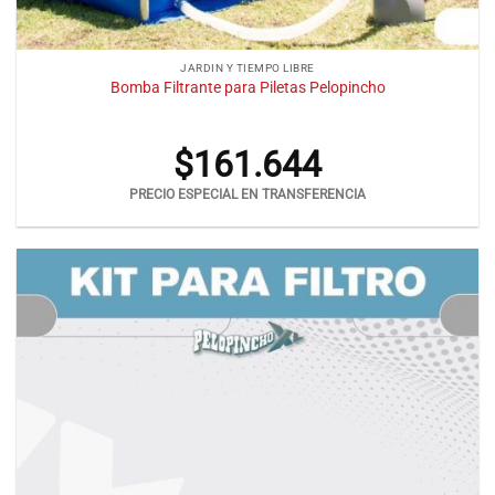
JARDIN Y TIEMPO LIBRE
Bomba Filtrante para Piletas Pelopincho
$
161.644
PRECIO ESPECIAL EN TRANSFERENCIA