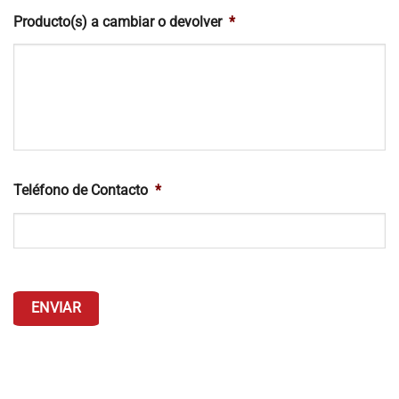
Producto(s) a cambiar o devolver
*
Teléfono de Contacto
*
ENVIAR