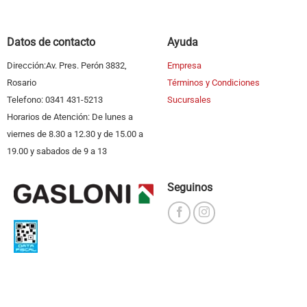
Datos de contacto
Ayuda
Dirección:Av. Pres. Perón 3832,
Empresa
Rosario
Términos y Condiciones
Telefono: 0341 431-5213
Sucursales
Horarios de Atención: De lunes a
viernes de 8.30 a 12.30 y de 15.00 a
19.00 y sabados de 9 a 13
Seguinos