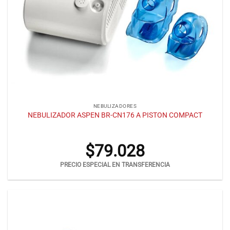
NEBULIZADORES
NEBULIZADOR ASPEN BR-CN176 A PISTON COMPACT
$
79.028
PRECIO ESPECIAL EN TRANSFERENCIA