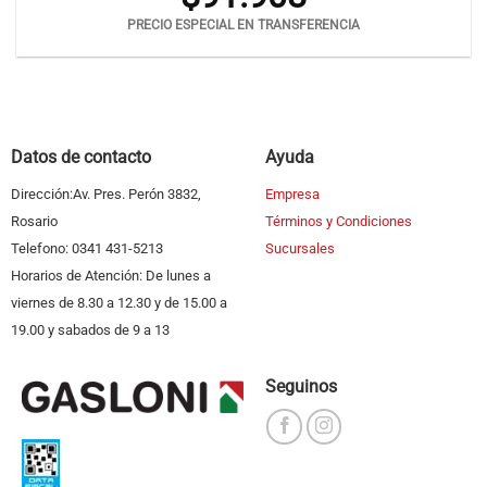
PRECIO ESPECIAL EN TRANSFERENCIA
Datos de contacto
Ayuda
Dirección:Av. Pres. Perón 3832,
Empresa
Rosario
Términos y Condiciones
Telefono: 0341 431-5213
Sucursales
Horarios de Atención: De lunes a
viernes de 8.30 a 12.30 y de 15.00 a
19.00 y sabados de 9 a 13
Seguinos