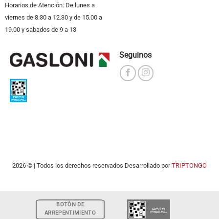
Horarios de Atención: De lunes a
viernes de 8.30 a 12.30 y de 15.00 a
19.00 y sabados de 9 a 13
Seguinos
2026 © | Todos los derechos reservados Desarrollado por
TRIPTONGO
BOTÒN DE
ARREPENTIMIENTO