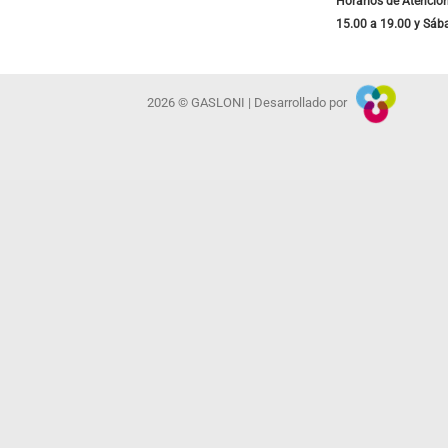
Horarios de Atención
15.00 a 19.00 y Sáb
2026 © GASLONI | Desarrollado por