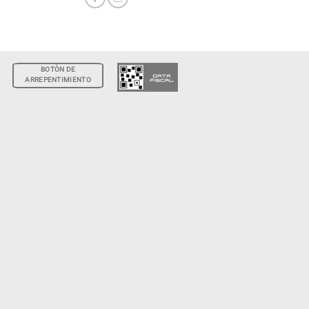
BOTÒN DE
ARREPENTIMIENTO