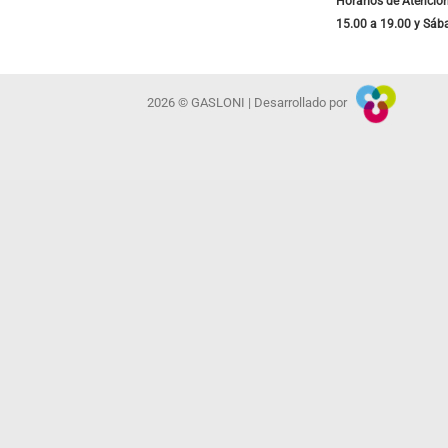
Horarios de Atención
15.00 a 19.00 y Sáb
2026 © GASLONI | Desarrollado por