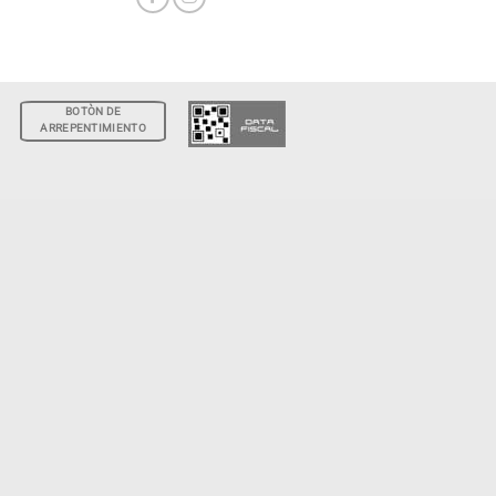
BOTÒN DE
ARREPENTIMIENTO