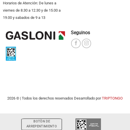
Horarios de Atención: De lunes a
viernes de 8.30 a 12.30 y de 15.00 a
19.00 y sabados de 9 a 13
Seguinos
2026 © | Todos los derechos reservados Desarrollado por
TRIPTONGO
BOTÒN DE
ARREPENTIMIENTO