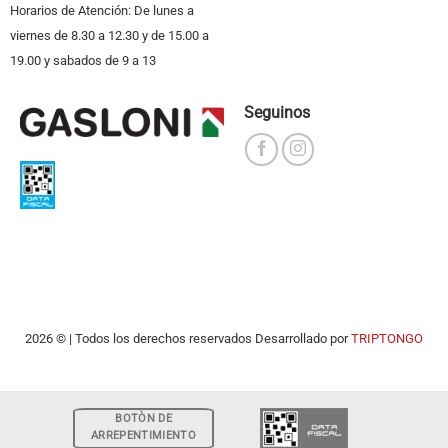
Horarios de Atención: De lunes a
viernes de 8.30 a 12.30 y de 15.00 a
19.00 y sabados de 9 a 13
Seguinos
2026 © | Todos los derechos reservados Desarrollado por
TRIPTONGO
BOTÒN DE
ARREPENTIMIENTO