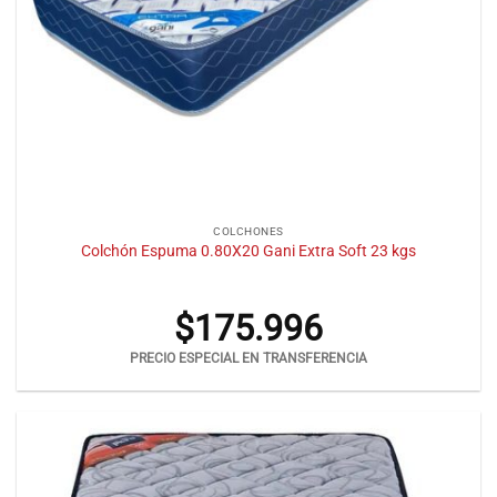
COLCHONES
Colchón Espuma 0.80X20 Gani Extra Soft 23 kgs
$
175.996
PRECIO ESPECIAL EN TRANSFERENCIA