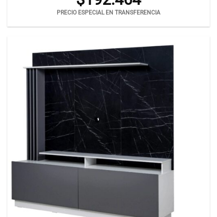
PRECIO ESPECIAL EN TRANSFERENCIA