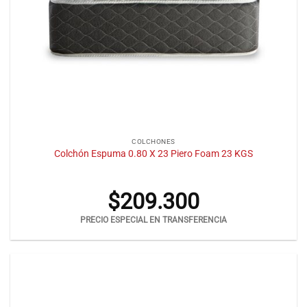
COLCHONES
Colchón Espuma 0.80 X 23 Piero Foam 23 KGS
$
209.300
PRECIO ESPECIAL EN TRANSFERENCIA