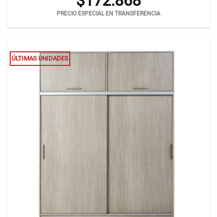
$
172.868
PRECIO ESPECIAL EN TRANSFERENCIA
ÚLTIMAS UNIDADES