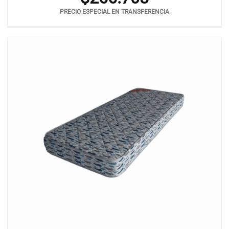
PRECIO ESPECIAL EN TRANSFERENCIA