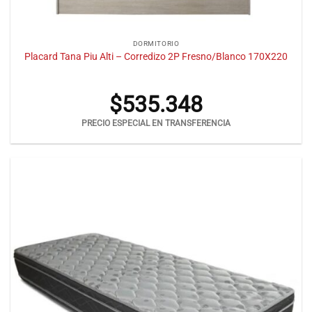
DORMITORIO
Placard Tana Piu Alti – Corredizo 2P Fresno/Blanco 170X220
$
535.348
PRECIO ESPECIAL EN TRANSFERENCIA