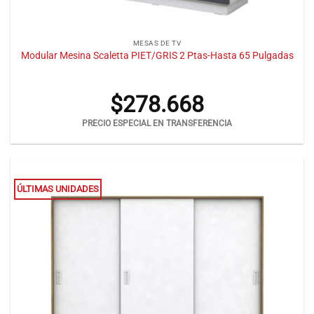
MESAS DE TV
Modular Mesina Scaletta PIET/GRIS 2 Ptas-Hasta 65 Pulgadas
$
278.668
PRECIO ESPECIAL EN TRANSFERENCIA
ÚLTIMAS UNIDADES