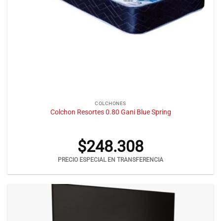
COLCHONES
Colchon Resortes 0.80 Gani Blue Spring
$
248.308
PRECIO ESPECIAL EN TRANSFERENCIA