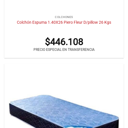
COLCHONES
Colchón Espuma 1.40X26 Piero Fleur D/pillow 26 Kgs
$
446.108
PRECIO ESPECIAL EN TRANSFERENCIA