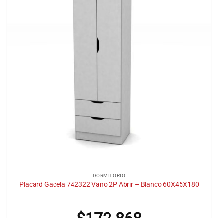
DORMITORIO
Placard Gacela 742322 Vano 2P Abrir – Blanco 60X45X180