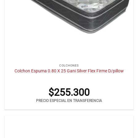
COLCHONES
Colchon Espuma 0.80 X 25 Gani Silver Flex Firme D/pillow
$
255.300
PRECIO ESPECIAL EN TRANSFERENCIA