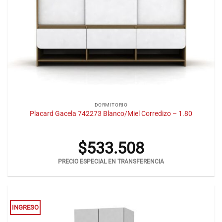
DORMITORIO
Placard Gacela 742273 Blanco/Miel Corredizo – 1.80
$
533.508
PRECIO ESPECIAL EN TRANSFERENCIA
INGRESO