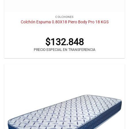
COLCHONES
Colchón Espuma 0.80X18 Piero Body Pro 18 KGS
$
132.848
PRECIO ESPECIAL EN TRANSFERENCIA