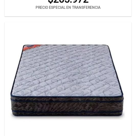
PRECIO ESPECIAL EN TRANSFERENCIA