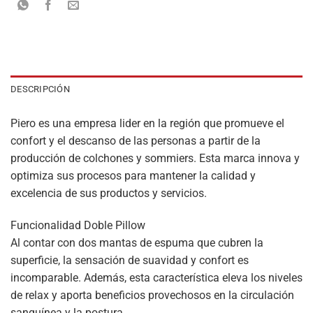
DESCRIPCIÓN
Piero es una empresa lider en la región que promueve el
confort y el descanso de las personas a partir de la
producción de colchones y sommiers. Esta marca innova y
optimiza sus procesos para mantener la calidad y
excelencia de sus productos y servicios.
Funcionalidad Doble Pillow
Al contar con dos mantas de espuma que cubren la
superficie, la sensación de suavidad y confort es
incomparable. Además, esta característica eleva los niveles
de relax y aporta beneficios provechosos en la circulación
sanguínea y la postura.