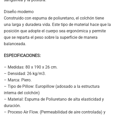
Diseño moderno
Construido con espuma de poliuretano, el colchón tiene
una larga y duradera vida. Este tipo de material hace que la
posición que adopte el cuerpo sea ergonómica y permite
que se reparta el peso sobre la superficie de manera
balanceada.
ESPECIFICACIONES:
– Medidas: 80 x 190 x 26 cm.
– Densidad: 26 kg/m3.
– Marca: Piero.
– Tipo de Pillow: Europillow (adosado a la estructura
interna del colchón)
– Material: Espuma de Poliuretano de alta elasticidad y
duración.
– Proceso Air Flow. (Permeabilidad de aire controlada) y