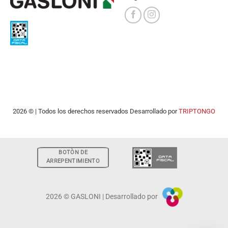
2026 © | Todos los derechos reservados Desarrollado por
TRIPTONGO
BOTÒN DE
ARREPENTIMIENTO
2026 © GASLONI | Desarrollado por