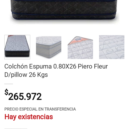
Colchón Espuma 0.80X26 Piero Fleur
D/pillow 26 Kgs
$
265.972
PRECIO ESPECIAL EN TRANSFERENCIA
Hay existencias