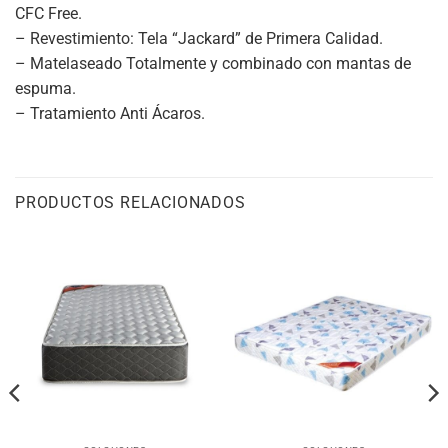
CFC Free.
– Revestimiento: Tela “Jackard” de Primera Calidad.
– Matelaseado Totalmente y combinado con mantas de
espuma.
– Tratamiento Anti Ácaros.
PRODUCTOS RELACIONADOS