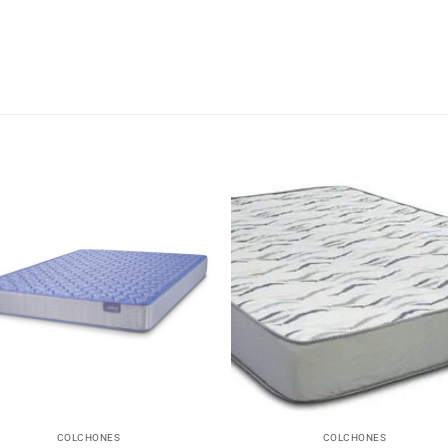
+
COLCHONES
COLCHONES