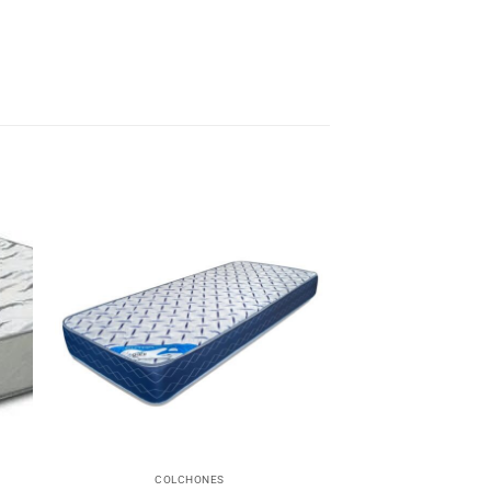
+
COLCHONES