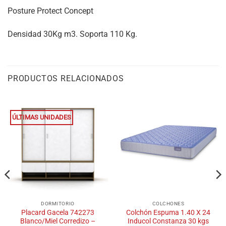
Posture Protect Concept
Densidad 30Kg m3. Soporta 110 Kg.
PRODUCTOS RELACIONADOS
ÚLTIMAS UNIDADES
DORMITORIO
COLCHONES
Placard Gacela 742273
Colchón Espuma 1.40 X 24
Blanco/Miel Corredizo –
Inducol Constanza 30 kgs