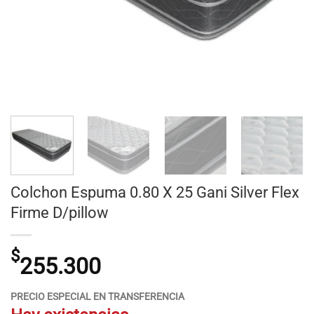
Colchon Espuma 0.80 X 25 Gani Silver Flex
Firme D/pillow
$
255.300
PRECIO ESPECIAL EN TRANSFERENCIA