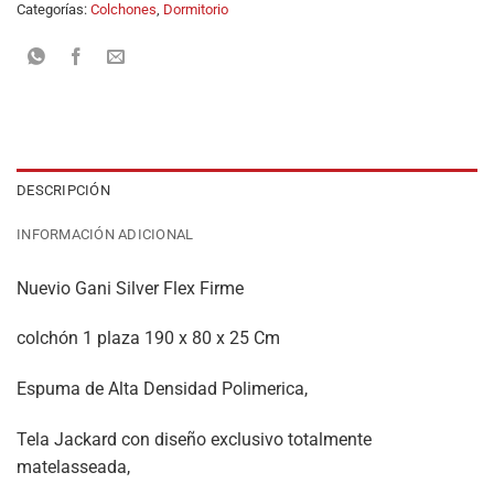
Categorías:
Colchones
,
Dormitorio
DESCRIPCIÓN
INFORMACIÓN ADICIONAL
Nuevio Gani Silver Flex Firme
colchón 1 plaza 190 x 80 x 25 Cm
Espuma de Alta Densidad Polimerica,
Tela Jackard con diseño exclusivo totalmente
matelasseada,