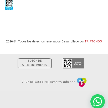
2026 © | Todos los derechos reservados Desarrollado por
TRIPTONGO
BOTÒN DE
ARREPENTIMIENTO
2026 © GASLONI | Desarrollado por