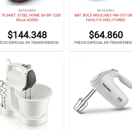
+
BATIDORAS
BATIDORAS
. PLANET. STEEL HOME SH BP-1200
BAT. BOLS MOULINEX HM-15115
ROJA ACERO
FACILITA 3VEL+TURBO
$
144.348
$
64.860
ECIO ESPECIAL EN TRANSFERENCIA
PRECIO ESPECIAL EN TRANSFEREN
+