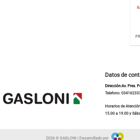
B
PR
Datos de cont
Dirección:Av. Pres. 
Telefono: 03416233
Horarios de Atención
15.00 a 19.00 y Sáb
2026 © GASLONI | Desarrollado por