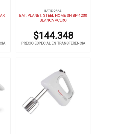
+
BATIDORAS
8AR
BAT. PLANET. STEEL HOME SH BP-1200
BLANCA ACERO
$
144.348
CIA
PRECIO ESPECIAL EN TRANSFERENCIA
+