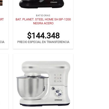
+
BATIDORAS
ART
BAT. PLANET. STEEL HOME SH BP-1200
NEGRA ACERO
$
144.348
CIA
PRECIO ESPECIAL EN TRANSFERENCIA