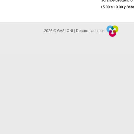
Horarios de Atención
15.00 a 19.00 y Sáb
2026 © GASLONI | Desarrollado por