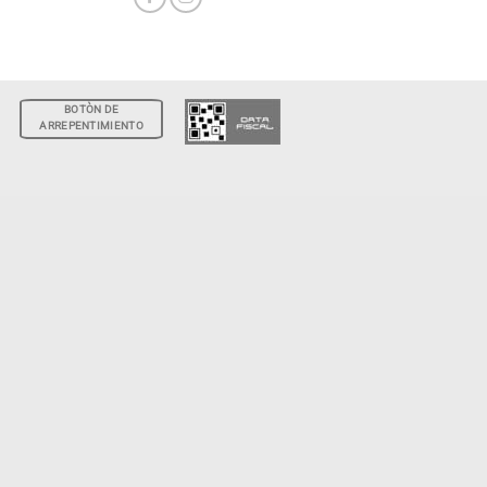
BOTÒN DE
ARREPENTIMIENTO