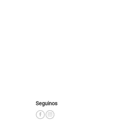
Seguinos