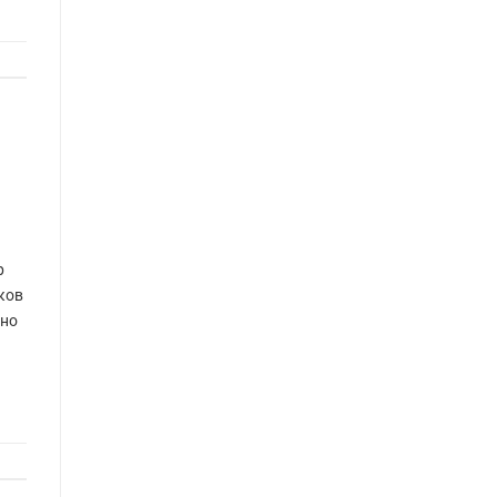
p
оков
ино