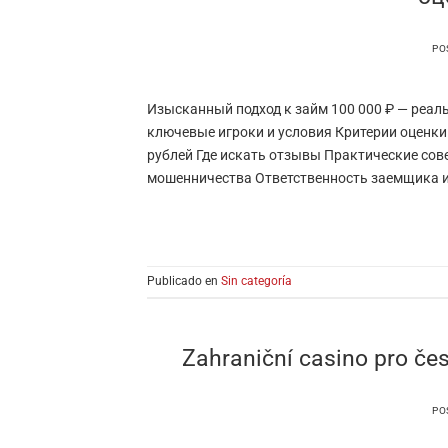
PO
Изысканный подход к займ 100 000 ₽ — реа
ключевые игроки и условия Критерии оценки
рублей Где искать отзывы Практические сов
мошенничества Ответственность заемщика и
Publicado en
Sin categoría
Zahraniční casino pro čes
PO