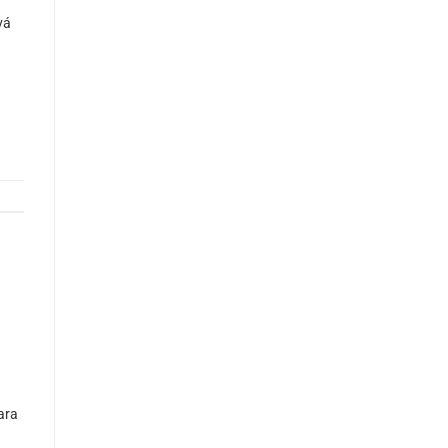
vá
ara