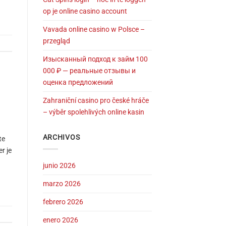
op je online casino account
Vavada online casino w Polsce –
przegląd
Изысканный подход к займ 100
000 ₽ — реальные отзывы и
оценка предложений
Zahraniční casino pro české hráče
– výběr spolehlivých online kasin
ARCHIVOS
te
r je
junio 2026
marzo 2026
febrero 2026
enero 2026