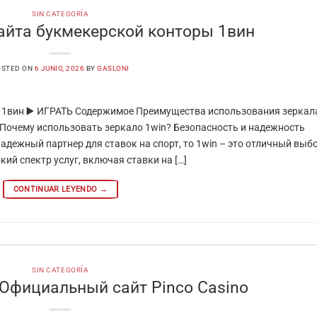
SIN CATEGORÍA
сайта букмекерской конторы 1вин
OSTED ON
6 JUNIO, 2026
BY
GASLONI
ы 1вин ▶️ ИГРАТЬ Содержимое Преимущества использования зеркал
n Почему использовать зеркало 1win? Безопасность и надежность
адежный партнер для ставок на спорт, то 1win – это отличный выбо
ий спектр услуг, включая ставки на […]
CONTINUAR LEYENDO
→
SIN CATEGORÍA
 Официальный сайт Pinco Casino