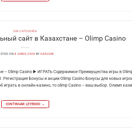
SIN CATEGORÍA
ный сайт в Казахстане – Olimp Casino
OSTED ON
8 JUNIO, 2026
BY
GASLONI
е – Olimp Casino ▶️ ИГРАТЬ Содержимое Преимущества игры в Olim
 1: Регистрация Бонусы и акции Olimp Casino Бонусы для новых игр
 играть в онлайн-казино, то olimp Casino – ваш выбор. Олимп каз
CONTINUAR LEYENDO
→