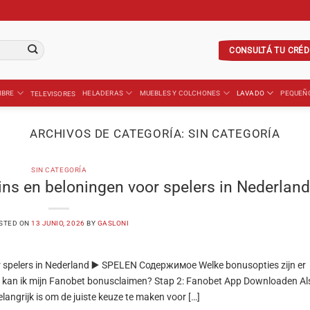
CONSULTÁ TU CRÉD
IBRE
HELADERAS
MUEBLES Y COLCHONES
LAVADO
PEQUEÑ
TELEVISORES
ARCHIVOS DE CATEGORÍA:
SIN CATEGORÍA
SIN CATEGORÍA
ns en beloningen voor spelers in Nederland
STED ON
13 JUNIO, 2026
BY
GASLONI
r spelers in Nederland ▶️ SPELEN Содержимое Welke bonusopties zijn er
 kan ik mijn Fanobet bonusclaimen? Stap 2: Fanobet App Downloaden Als
elangrijk is om de juiste keuze te maken voor […]