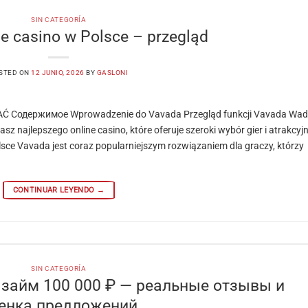
SIN CATEGORÍA
e casino w Polsce – przegląd
STED ON
12 JUNIO, 2026
BY
GASLONI
GRAĆ Содержимое Wprowadzenie do Vavada Przegląd funkcji Vavada Wady
sz najlepszego online casino, które oferuje szeroki wybór gier i atrakcyj
sce Vavada jest coraz popularniejszym rozwiązaniem dla graczy, którzy
CONTINUAR LEYENDO
→
SIN CATEGORÍA
займ 100 000 ₽ — реальные отзывы и
енка предложений