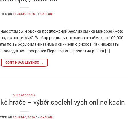
STED ON
11 JUNIO, 2026
BY
GASLONI
льные отзывы и оценка предложений Анализ рынка микрозаймов:
 надежности МФО Разбор реальных отзывов о займах на 100 000
еты по выбору онлайн-займа и снижению рисков Как избежать
 последствия просрочек Перспективы развития рынка […]
CONTINUAR LEYENDO
→
SIN CATEGORÍA
ké hráče – výběr spolehlivých online kasin
STED ON
10 JUNIO, 2026
BY
GASLONI