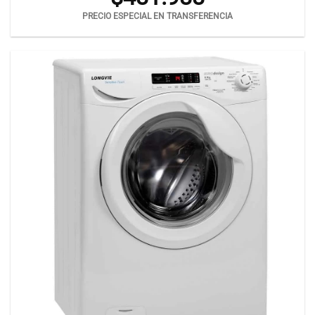
PRECIO ESPECIAL EN TRANSFERENCIA