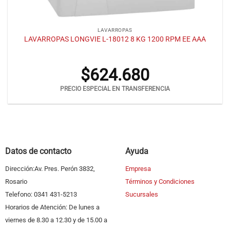
LAVARROPAS
LAVARROPAS LONGVIE L-18012 8 KG 1200 RPM EE AAA
$
624.680
PRECIO ESPECIAL EN TRANSFERENCIA
Datos de contacto
Ayuda
Dirección:Av. Pres. Perón 3832,
Empresa
Rosario
Términos y Condiciones
Telefono: 0341 431-5213
Sucursales
Horarios de Atención: De lunes a
viernes de 8.30 a 12.30 y de 15.00 a