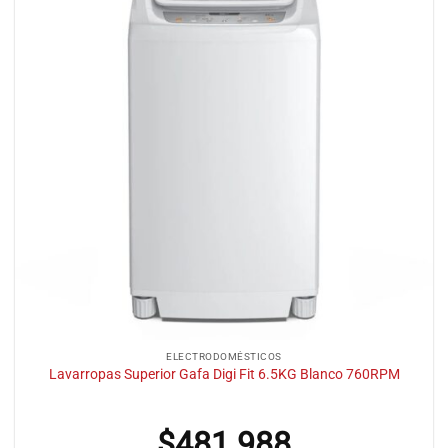
ELECTRODOMÉSTICOS
Lavarropas Superior Gafa Digi Fit 6.5KG Blanco 760RPM
$
481.988