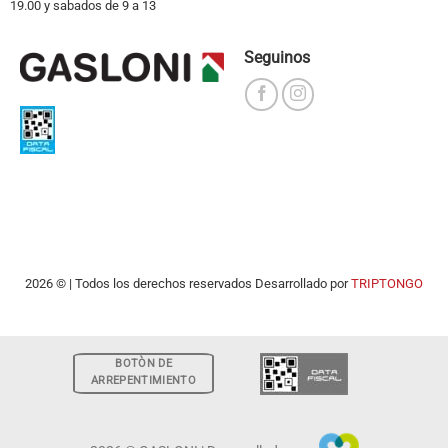
19.00 y sabados de 9 a 13
Seguinos
2026 © | Todos los derechos reservados Desarrollado por
TRIPTONGO
BOTÒN DE
ARREPENTIMIENTO