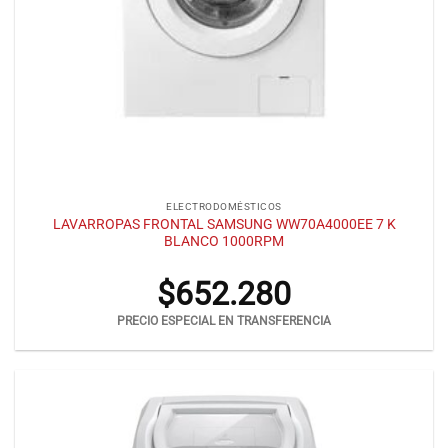
ELECTRODOMÉSTICOS
LAVARROPAS FRONTAL SAMSUNG WW70A4000EE 7 K
BLANCO 1000RPM
$
652.280
PRECIO ESPECIAL EN TRANSFERENCIA