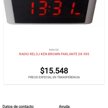
RADIOS
RADIO RELOJ KEN BROWN PARLANTE DX-595
$
15.548
PRECIO ESPECIAL EN TRANSFERENCIA
Datos de contacto
Ayuda