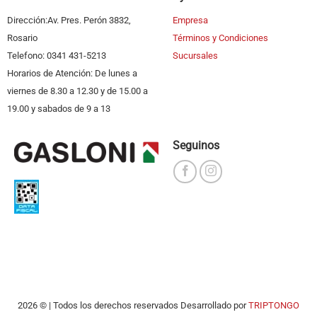
Dirección:Av. Pres. Perón 3832,
Empresa
Rosario
Términos y Condiciones
Telefono: 0341 431-5213
Sucursales
Horarios de Atención: De lunes a
viernes de 8.30 a 12.30 y de 15.00 a
19.00 y sabados de 9 a 13
Seguinos
2026 © | Todos los derechos reservados Desarrollado por
TRIPTONGO