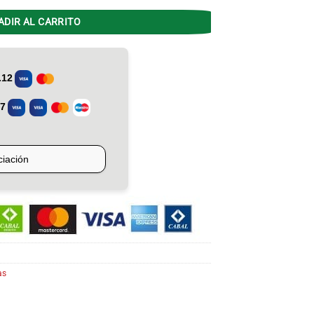
ADIR AL CARRITO
as