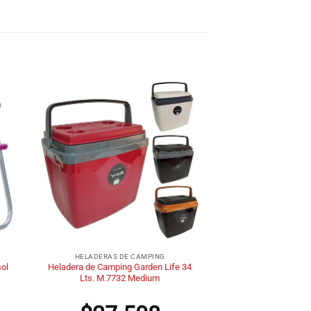
+
HELADERAS DE CAMPING
sol
Heladera de Camping Garden Life 34
Lts. M.7732 Medium