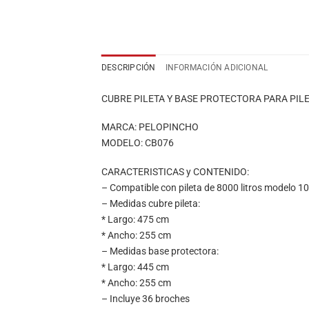
DESCRIPCIÓN
INFORMACIÓN ADICIONAL
CUBRE PILETA Y BASE PROTECTORA PARA PIL
MARCA: PELOPINCHO
MODELO: CB076
CARACTERISTICAS y CONTENIDO:
– Compatible con pileta de 8000 litros modelo 1
– Medidas cubre pileta:
* Largo: 475 cm
* Ancho: 255 cm
– Medidas base protectora:
* Largo: 445 cm
* Ancho: 255 cm
– Incluye 36 broches