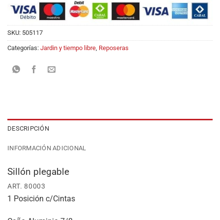
SKU:
505117
Categorías:
Jardin y tiempo libre
,
Reposeras
DESCRIPCIÓN
INFORMACIÓN ADICIONAL
Sillón plegable
ART. 80003
1 Posición c/Cintas