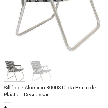
Sillón de Aluminio 80003 Cinta Brazo de
Plástico Descansar