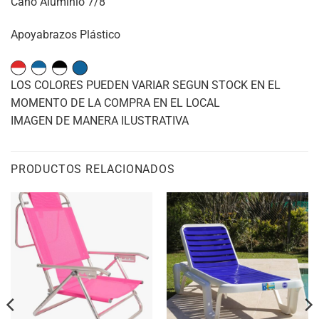
Caño Aluminio 7/8
Apoyabrazos Plástico
LOS COLORES PUEDEN VARIAR SEGUN STOCK EN EL
MOMENTO DE LA COMPRA EN EL LOCAL
IMAGEN DE MANERA ILUSTRATIVA
PRODUCTOS RELACIONADOS