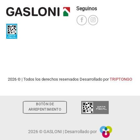
Seguinos
2026 © | Todos los derechos reservados Desarrollado por
TRIPTONGO
BOTÒN DE
ARREPENTIMIENTO
2026 © GASLONI | Desarrollado por