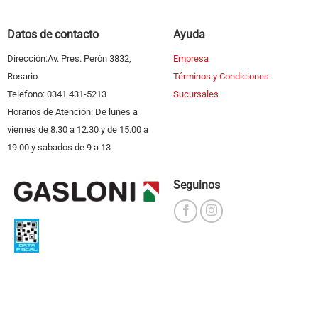
Datos de contacto
Ayuda
Dirección:Av. Pres. Perón 3832,
Empresa
Rosario
Términos y Condiciones
Telefono: 0341 431-5213
Sucursales
Horarios de Atención: De lunes a
viernes de 8.30 a 12.30 y de 15.00 a
19.00 y sabados de 9 a 13
Seguinos