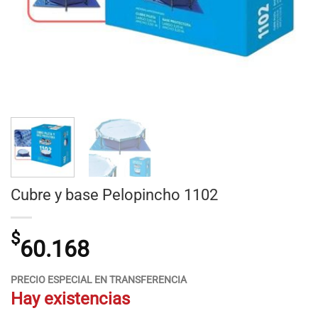
Cubre y base Pelopincho 1102
$
60.168
PRECIO ESPECIAL EN TRANSFERENCIA
Hay existencias