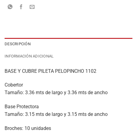
DESCRIPCIÓN
INFORMACIÓN ADICIONAL
BASE Y CUBRE PILETA PELOPINCHO 1102
Cobertor
Tamaño: 3.36 mts de largo y 3.36 mts de ancho
Base Protectora
Tamaño: 3.15 mts de largo y 3.15 mts de ancho
Broches: 10 unidades