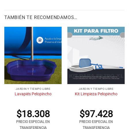
TAMBIÉN TE RECOMENDAMOS…
JARDIN Y TIEMPO LIBRE
JARDIN Y TIEMPO LIBRE
Lavapiés Pelopincho
Kit Limpieza Pelopincho
$
18.308
$
97.428
PRECIO ESPECIAL EN
PRECIO ESPECIAL EN
TRANSFERENCIA
TRANSFERENCIA