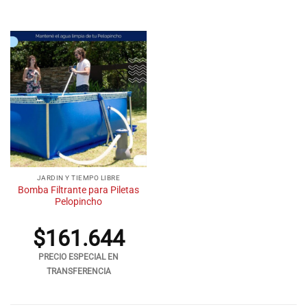
JARDIN Y TIEMPO LIBRE
Bomba Filtrante para Piletas
Pelopincho
$
161.644
PRECIO ESPECIAL EN
TRANSFERENCIA