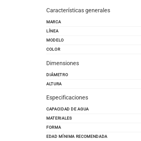
Características generales
MARCA
LÍNEA
MODELO
COLOR
Dimensiones
DIÁMETRO
ALTURA
Especificaciones
CAPACIDAD DE AGUA
MATERIALES
FORMA
EDAD MÍNIMA RECOMENDADA