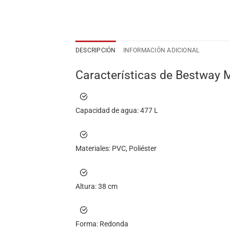
DESCRIPCIÓN
INFORMACIÓN ADICIONAL
Características de Bestway M
Capacidad de agua:
477 L
Materiales:
PVC, Poliéster
Altura:
38 cm
Forma:
Redonda