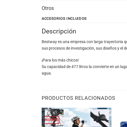
Otros
ACCESORIOS INCLUIDOS
Descripción
Bestway es una empresa con larga trayectoria q
sus procesos de investigación, sus diseños y el d
¡Para los más chicos!
Su capacidad de 477 litros la convierte en un luga
agua.
PRODUCTOS RELACIONADOS
INGRESO