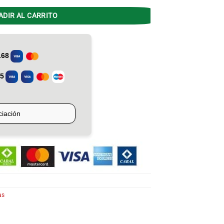
ADIR AL CARRITO
as