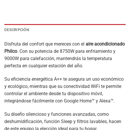
DESCRIPCIÓN
Disfruta del confort que mereces con el
aire acondicionado
Philco
. Con su potencia de 8750W para enfriamiento y
9000W para calefacción, mantendrás la temperatura
perfecta en cualquier estación del año.
Su eficiencia energética A++ te asegura un uso económico
y ecológico, mientras que su conectividad WiFi te permite
controlar el ambiente desde tu dispositivo móvil,
integrándose fácilmente con Google Home™ y Alexa™.
Su diseño silencioso y funciones avanzadas, como
deshumidificación, función Sleep y filtros lavables, hacen
de este equipo la elección ideal para tu hogar.