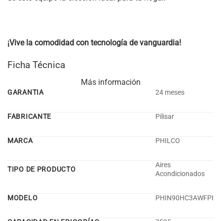
¡Vive la comodidad con tecnología de vanguardia!
Ficha Técnica
Más información
GARANTIA
24 meses
FABRICANTE
Pilisar
MARCA
PHILCO
Aires
TIPO DE PRODUCTO
Acondicionados
MODELO
PHIN90HC3AWFPI