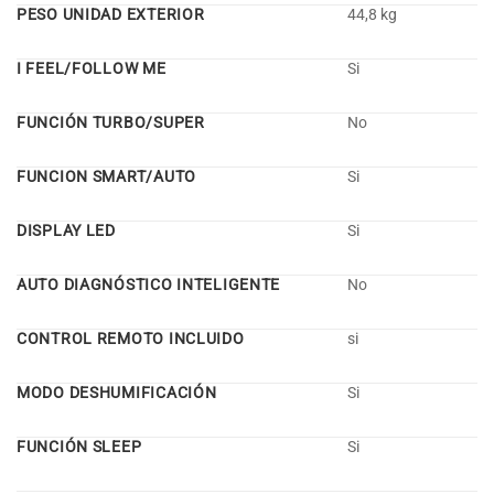
PESO UNIDAD EXTERIOR
44,8 kg
I FEEL/FOLLOW ME
Si
FUNCIÓN TURBO/SUPER
No
FUNCION SMART/AUTO
Si
DISPLAY LED
Si
AUTO DIAGNÓSTICO INTELIGENTE
No
CONTROL REMOTO INCLUIDO
si
MODO DESHUMIFICACIÓN
Si
FUNCIÓN SLEEP
Si