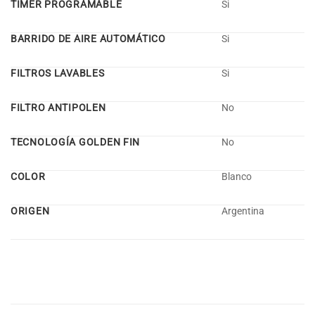
TIMER PROGRAMABLE
Si
BARRIDO DE AIRE AUTOMÁTICO
Si
FILTROS LAVABLES
Si
FILTRO ANTIPOLEN
No
TECNOLOGÍA GOLDEN FIN
No
COLOR
Blanco
ORIGEN
Argentina