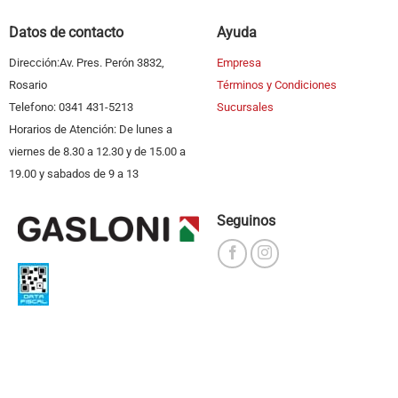
Datos de contacto
Ayuda
Dirección:Av. Pres. Perón 3832,
Empresa
Rosario
Términos y Condiciones
Telefono: 0341 431-5213
Sucursales
Horarios de Atención: De lunes a
viernes de 8.30 a 12.30 y de 15.00 a
19.00 y sabados de 9 a 13
Seguinos