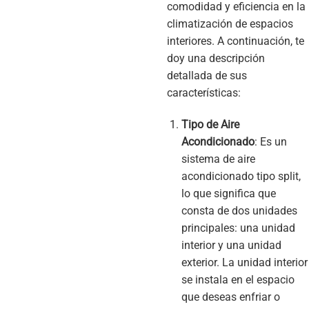
comodidad y eficiencia en la
climatización de espacios
interiores. A continuación, te
doy una descripción
detallada de sus
características:
Tipo de Aire
Acondicionado
: Es un
sistema de aire
acondicionado tipo split,
lo que significa que
consta de dos unidades
principales: una unidad
interior y una unidad
exterior. La unidad interior
se instala en el espacio
que deseas enfriar o