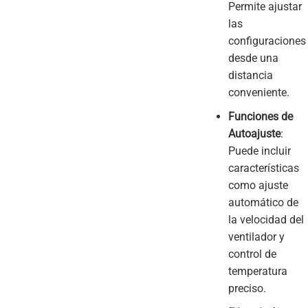
Permite ajustar
las
configuraciones
desde una
distancia
conveniente.
Funciones de
Autoajuste
:
Puede incluir
características
como ajuste
automático de
la velocidad del
ventilador y
control de
temperatura
preciso.