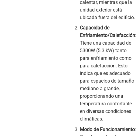
calentar, mientras que la
unidad exterior está
ubicada fuera del edificio.
Capacidad de
Enfriamiento/Calefacción
Tiene una capacidad de
5300W (5.3 kW) tanto
para enfriamiento como
para calefacción. Esto
indica que es adecuado
para espacios de tamaño
mediano a grande,
proporcionando una
temperatura confortable
en diversas condiciones
climáticas.
Modo de Funcionamiento
: