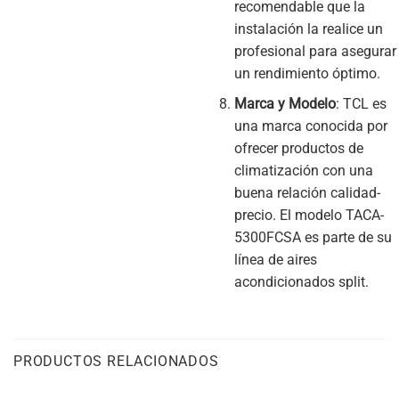
recomendable que la
instalación la realice un
profesional para asegurar
un rendimiento óptimo.
Marca y Modelo
: TCL es
una marca conocida por
ofrecer productos de
climatización con una
buena relación calidad-
precio. El modelo TACA-
5300FCSA es parte de su
línea de aires
acondicionados split.
PRODUCTOS RELACIONADOS