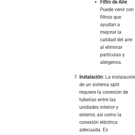
Filtro de Aire
:
Puede venir con
filtros que
ayudan a
mejorar la
calidad del aire
al eliminar
partículas y
alérgenos.
Instalación
: La instalació
de un sistema split
requiere la conexión de
tuberías entre las
unidades interior y
exterior, así como la
conexión eléctrica
adecuada. Es