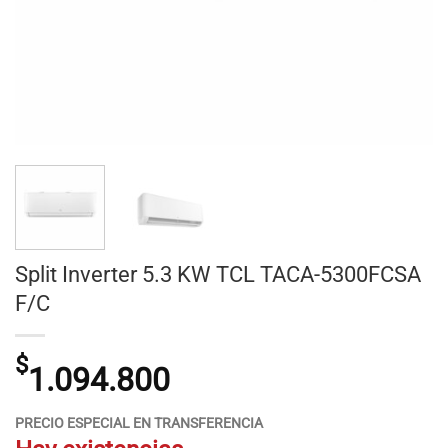
Split Inverter 5.3 KW TCL TACA-5300FCSA
F/C
$
1.094.800
PRECIO ESPECIAL EN TRANSFERENCIA