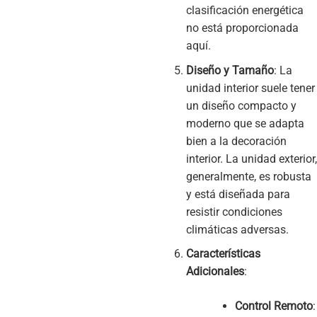
clasificación energética
no está proporcionada
aquí.
Diseño y Tamaño
: La
unidad interior suele tener
un diseño compacto y
moderno que se adapta
bien a la decoración
interior. La unidad exterior,
generalmente, es robusta
y está diseñada para
resistir condiciones
climáticas adversas.
Características
Adicionales
:
Control Remoto
: