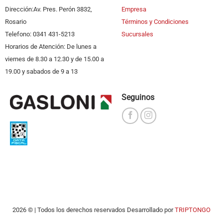
Dirección:Av. Pres. Perón 3832,
Empresa
Rosario
Términos y Condiciones
Telefono: 0341 431-5213
Sucursales
Horarios de Atención: De lunes a
viernes de 8.30 a 12.30 y de 15.00 a
19.00 y sabados de 9 a 13
Seguinos
2026 © | Todos los derechos reservados Desarrollado por
TRIPTONGO