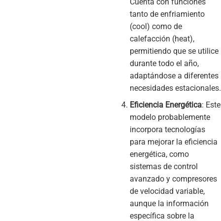
Cuenta con funciones
tanto de enfriamiento
(cool) como de
calefacción (heat),
permitiendo que se utilice
durante todo el año,
adaptándose a diferentes
necesidades estacionales.
Eficiencia Energética
: Este
modelo probablemente
incorpora tecnologías
para mejorar la eficiencia
energética, como
sistemas de control
avanzado y compresores
de velocidad variable,
aunque la información
específica sobre la