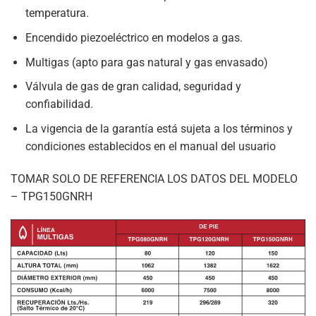
temperatura.
Encendido piezoeléctrico en modelos a gas.
Multigas (apto para gas natural y gas envasado)
Válvula de gas de gran calidad, seguridad y
confiabilidad.
La vigencia de la garantía está sujeta a los términos y
condiciones establecidos en el manual del usuario
TOMAR SOLO DE REFERENCIA LOS DATOS DEL MODELO
– TPG150GNRH