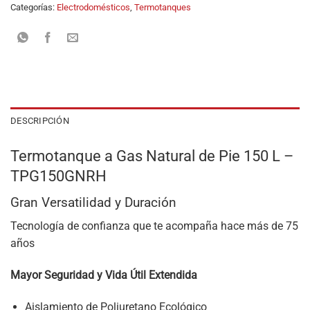
Categorías:
Electrodomésticos
,
Termotanques
DESCRIPCIÓN
Termotanque a Gas Natural de Pie 150 L –
TPG150GNRH
Gran Versatilidad y Duración
Tecnología de confianza que te acompaña hace más de 75
años
Mayor Seguridad y Vida Útil Extendida
Aislamiento de Poliuretano Ecológico