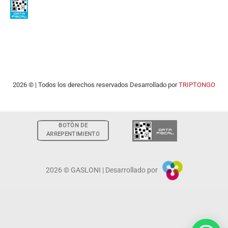
2026 © | Todos los derechos reservados Desarrollado por
TRIPTONGO
BOTÒN DE
ARREPENTIMIENTO
2026 © GASLONI | Desarrollado por