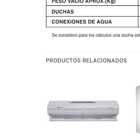
PRODUCTOS RELACIONADOS