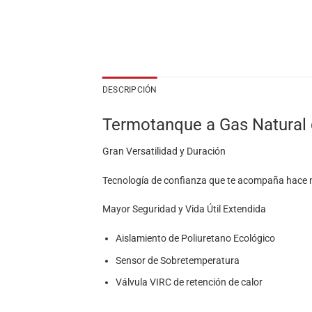
DESCRIPCIÓN
Termotanque a Gas Natural
Gran Versatilidad y Duración
Tecnología de confianza que te acompaña hace
Mayor Seguridad y Vida Útil Extendida
Aislamiento de Poliuretano Ecológico
Sensor de Sobretemperatura
Válvula VIRC de retención de calor