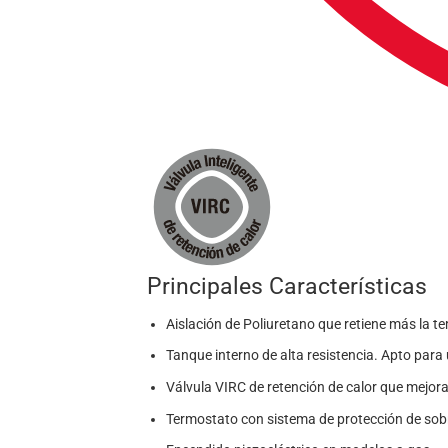
Principales Características
Aislación de Poliuretano que retiene más la t
Tanque interno de alta resistencia. Apto par
Válvula VIRC de retención de calor que mejora 
Termostato con sistema de protección de sob