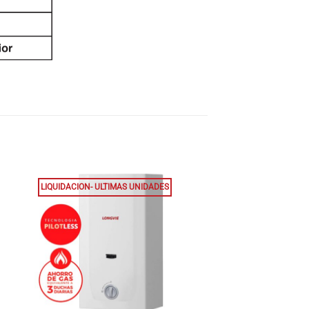
LIQUIDACION- ULTIMAS UNIDADES