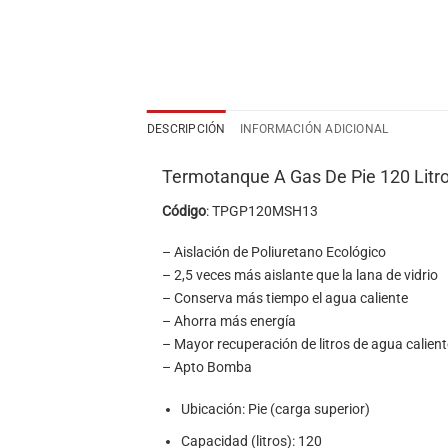
DESCRIPCIÓN
INFORMACIÓN ADICIONAL
Termotanque A Gas De Pie 120 Litr
Código
: TPGP120MSH13
– Aislación de Poliuretano Ecológico
– 2,5 veces más aislante que la lana de vidrio
– Conserva más tiempo el agua caliente
– Ahorra más energía
– Mayor recuperación de litros de agua calient
– Apto Bomba
Ubicación: Pie (carga superior)
Capacidad (litros): 120