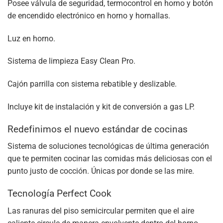
Posee válvula de seguridad, termocontrol en horno y botón
de encendido electrónico en horno y hornallas.
Luz en horno.
Sistema de limpieza Easy Clean Pro.
Cajón parrilla con sistema rebatible y deslizable.
Incluye kit de instalación y kit de conversión a gas LP.
Redefinimos el nuevo estándar de cocinas
Sistema de soluciones tecnológicas de última generación
que te permiten cocinar las comidas más deliciosas con el
punto justo de cocción. Únicas por donde se las mire.
Tecnología Perfect Cook
Las ranuras del piso semicircular permiten que el aire