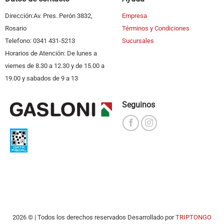
Dirección:Av. Pres. Perón 3832,
Empresa
Rosario
Términos y Condiciones
Telefono: 0341 431-5213
Sucursales
Horarios de Atención: De lunes a
viernes de 8.30 a 12.30 y de 15.00 a
19.00 y sabados de 9 a 13
Seguinos
2026 © | Todos los derechos reservados Desarrollado por
TRIPTONGO