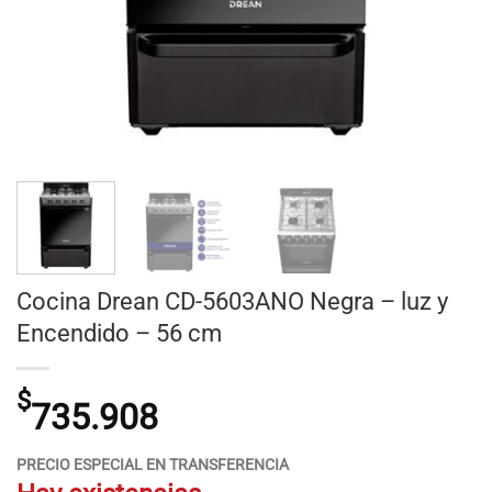
Cocina Drean CD-5603ANO Negra – luz y
Encendido – 56 cm
$
735.908
PRECIO ESPECIAL EN TRANSFERENCIA