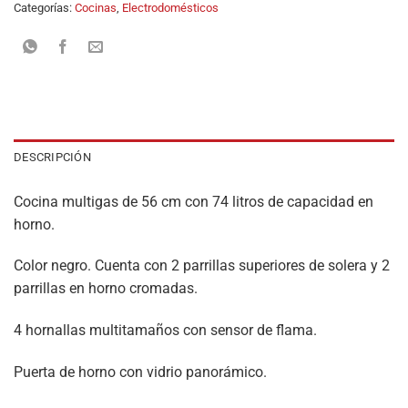
Categorías:
Cocinas
,
Electrodomésticos
DESCRIPCIÓN
Cocina multigas de 56 cm con 74 litros de capacidad en
horno.
Color negro. Cuenta con 2 parrillas superiores de solera y 2
parrillas en horno cromadas.
4 hornallas multitamaños con sensor de flama.
Puerta de horno con vidrio panorámico.