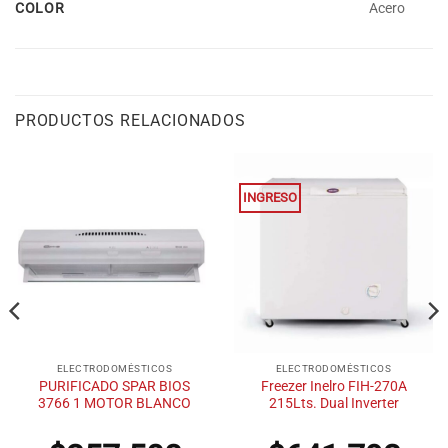
COLOR
Acero
PRODUCTOS RELACIONADOS
INGRESO
ELECTRODOMÉSTICOS
ELECTRODOMÉSTICOS
PURIFICADO SPAR BIOS
Freezer Inelro FIH-270A
3766 1 MOTOR BLANCO
215Lts. Dual Inverter