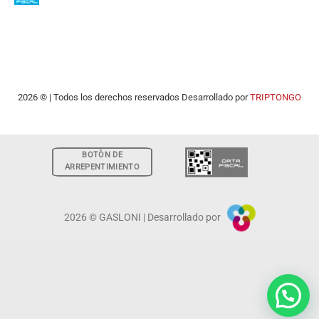
2026 © | Todos los derechos reservados Desarrollado por
TRIPTONGO
BOTÒN DE
ARREPENTIMIENTO
2026 © GASLONI | Desarrollado por