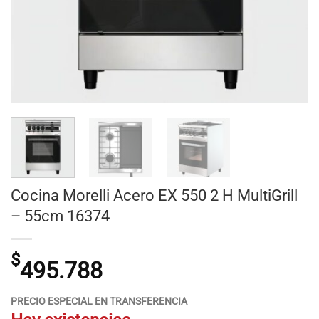
Cocina Morelli Acero EX 550 2 H MultiGrill
– 55cm 16374
$
495.788
PRECIO ESPECIAL EN TRANSFERENCIA