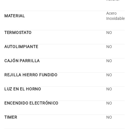
Acero
MATERIAL
Inoxidable
TERMOSTATO
NO
AUTOLIMPIANTE
NO
CAJÓN PARRILLA
NO
REJILLA HIERRO FUNDIDO
NO
LUZ EN EL HORNO
NO
ENCENDIDO ELECTRÓNICO
NO
TIMER
NO