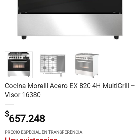
Cocina Morelli Acero EX 820 4H MultiGrill –
Visor 16380
$
657.248
PRECIO ESPECIAL EN TRANSFERENCIA