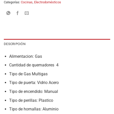
Categorías:
Cocinas
,
Electrodomésticos
DESCRIPCIÓN
Alimentacion: Gas
Cantidad de quemadores 4
Tipo de Gas Multigas
Tipo de puerta: Vidrio Acero
Tipo de encendido: Manual
Tipo de perillas: Plastico
Tipo de hornallas: Aluminio