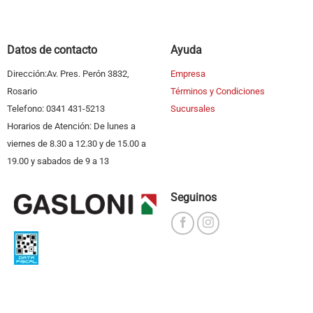
Datos de contacto
Ayuda
Dirección:Av. Pres. Perón 3832,
Empresa
Rosario
Términos y Condiciones
Telefono: 0341 431-5213
Sucursales
Horarios de Atención: De lunes a
viernes de 8.30 a 12.30 y de 15.00 a
19.00 y sabados de 9 a 13
Seguinos