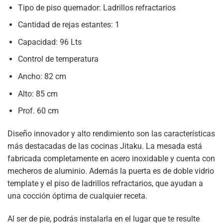
Tipo de piso quemador: Ladrillos refractarios
Cantidad de rejas estantes: 1
Capacidad: 96 Lts
Control de temperatura
Ancho: 82 cm
Alto: 85 cm
Prof. 60 cm
Diseño innovador y alto rendimiento son las características
más destacadas de las cocinas Jitaku. La mesada está
fabricada completamente en acero inoxidable y cuenta con
mecheros de aluminio. Además la puerta es de doble vidrio
template y el piso de ladrillos refractarios, que ayudan a
una cocción óptima de cualquier receta.
Al ser de pie, podrás instalarla en el lugar que te resulte