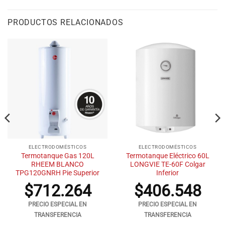
PRODUCTOS RELACIONADOS
ELECTRODOMÉSTICOS
ELECTRODOMÉSTICOS
Termotanque Gas 120L
Termotanque Eléctrico 60L
RHEEM BLANCO
LONGVIE TE-60F Colgar
TPG120GNRH Pie Superior
Inferior
$
712.264
$
406.548
PRECIO ESPECIAL EN
PRECIO ESPECIAL EN
TRANSFERENCIA
TRANSFERENCIA