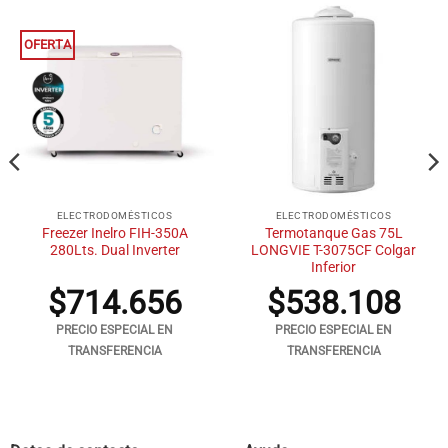
OFERTA
ELECTRODOMÉSTICOS
ELECTRODOMÉSTICOS
Freezer Inelro FIH-350A
Termotanque Gas 75L
280Lts. Dual Inverter
LONGVIE T-3075CF Colgar
Inferior
$
714.656
$
538.108
PRECIO ESPECIAL EN
PRECIO ESPECIAL EN
TRANSFERENCIA
TRANSFERENCIA