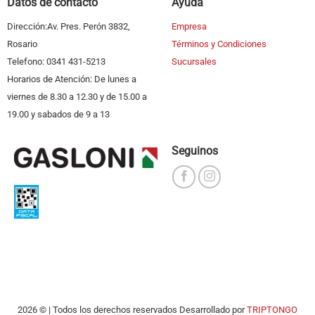
Datos de contacto
Ayuda
Dirección:Av. Pres. Perón 3832,
Empresa
Rosario
Términos y Condiciones
Telefono: 0341 431-5213
Sucursales
Horarios de Atención: De lunes a
viernes de 8.30 a 12.30 y de 15.00 a
19.00 y sabados de 9 a 13
Seguinos
2026 © | Todos los derechos reservados Desarrollado por
TRIPTONGO