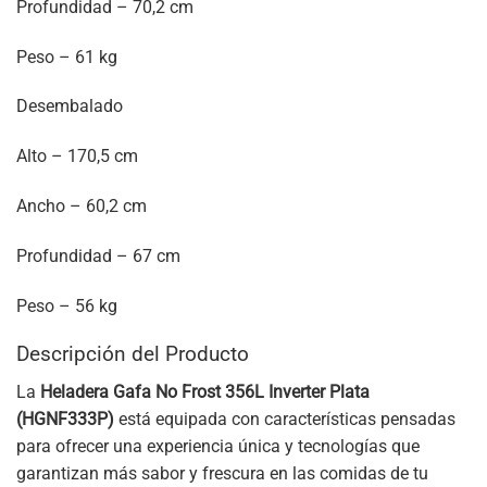
Profundidad – 70,2 cm
Peso – 61 kg
Desembalado
Alto – 170,5 cm
Ancho – 60,2 cm
Profundidad – 67 cm
Peso – 56 kg
Descripción del Producto
La
Heladera Gafa No Frost 356L Inverter Plata
(HGNF333P)
está equipada con características pensadas
para ofrecer una experiencia única y tecnologías que
garantizan más sabor y frescura en las comidas de tu