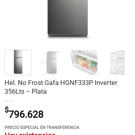
Hel. No Frost Gafa HGNF333P Inverter
356Lts – Plata
$
796.628
PRECIO ESPECIAL EN TRANSFERENCIA