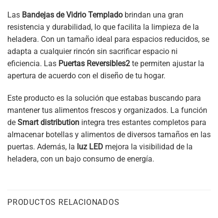
Las
Bandejas de Vidrio Templado
brindan una gran
resistencia y durabilidad, lo que facilita la limpieza de la
heladera. Con un tamaño ideal para espacios reducidos, se
adapta a cualquier rincón sin sacrificar espacio ni
eficiencia. Las
Puertas Reversibles2
te permiten ajustar la
apertura de acuerdo con el diseño de tu hogar.
Este producto es la solución que estabas buscando para
mantener tus alimentos frescos y organizados. La función
de
Smart distribution
integra tres estantes completos para
almacenar botellas y alimentos de diversos tamaños en las
puertas. Además, la
luz LED
mejora la visibilidad de la
heladera, con un bajo consumo de energía.
PRODUCTOS RELACIONADOS