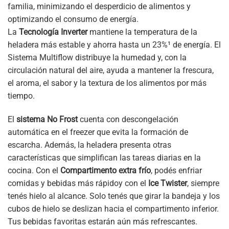
familia, minimizando el desperdicio de alimentos y
optimizando el consumo de energía.
La
Tecnología Inverter
mantiene la temperatura de la
heladera más estable y ahorra hasta un 23%¹ de energía. El
Sistema Multiflow distribuye la humedad y, con la
circulación natural del aire, ayuda a mantener la frescura,
el aroma, el sabor y la textura de los alimentos por más
tiempo.
El
sistema No Frost
cuenta con descongelación
automática en el freezer que evita la formación de
escarcha. Además, la heladera presenta otras
características que simplifican las tareas diarias en la
cocina. Con el
Compartimento extra frío
, podés enfriar
comidas y bebidas más rápidoy con el
Ice Twister
, siempre
tenés hielo al alcance. Solo tenés que girar la bandeja y los
cubos de hielo se deslizan hacia el compartimento inferior.
Tus bebidas favoritas estarán aún más refrescantes.