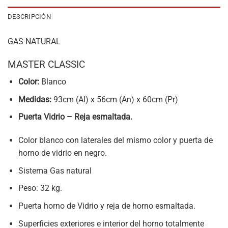
DESCRIPCIÓN
GAS NATURAL
MASTER CLASSIC
Color:
Blanco
Medidas:
93cm (Al) x 56cm (An) x 60cm (Pr)
Puerta Vidrio – Reja esmaltada.
Color blanco con laterales del mismo color y puerta de
horno de vidrio en negro.
Sistema Gas natural
Peso: 32 kg.
Puerta horno de Vidrio y reja de horno esmaltada.
Superficies exteriores e interior del horno totalmente