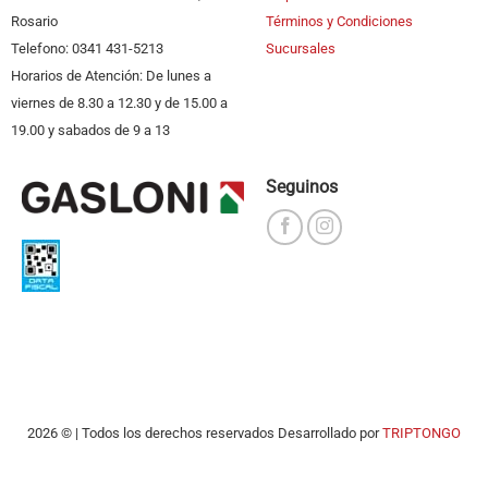
Rosario
Términos y Condiciones
Telefono: 0341 431-5213
Sucursales
Horarios de Atención: De lunes a
viernes de 8.30 a 12.30 y de 15.00 a
19.00 y sabados de 9 a 13
Seguinos
2026 © | Todos los derechos reservados Desarrollado por
TRIPTONGO