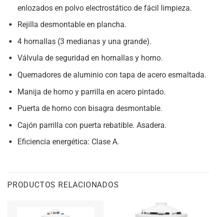
enlozados en polvo electrostático de fácil limpieza.
Rejilla desmontable en plancha.
4 hornallas (3 medianas y una grande).
Válvula de seguridad en hornallas y horno.
Quemadores de aluminio con tapa de acero esmaltada.
Manija de horno y parrilla en acero pintado.
Puerta de horno con bisagra desmontable.
Cajón parrilla con puerta rebatible. Asadera.
Eficiencia energética: Clase A.
PRODUCTOS RELACIONADOS