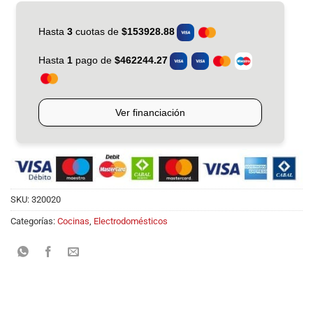
SKU:
320020
Categorías:
Cocinas
,
Electrodomésticos