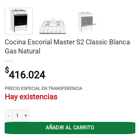
Cocina Escorial Master S2 Classic Blanca
Gas Natural
$
416.024
PRECIO ESPECIAL EN TRANSFERENCIA
Hay existencias
Cocina Escorial Master S2 Classic Blanca Gas Natural cantidad
AÑADIR AL CARRITO