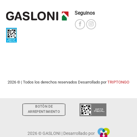
Seguinos
2026 © | Todos los derechos reservados Desarrollado por
TRIPTONGO
BOTÒN DE
ARREPENTIMIENTO
2026 © GASLONI | Desarrollado por