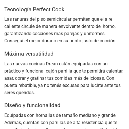
Tecnología Perfect Cook
Las ranuras del piso semicircular permiten que el aire
caliente circule de manera envolvente dentro del horno,
garantizando cocciones más parejas y uniformes.
Conseguí el mejor dorado en su punto justo de cocción
Máxima versatilidad
Las nuevas cocinas Drean están equipadas con un
práctico y funcional cajón parrilla que te permitirá calentar,
asar, dorar y gratinar tus comidas más deliciosas. Con
puerta rebatible, ya no tenés excusas para lucirte ante tus
seres queridos.
Diseño y funcionalidad
Equipadas con hornallas de tamaño mediano y grande.
Además, cuentan con parrillas de alta resistencia que te