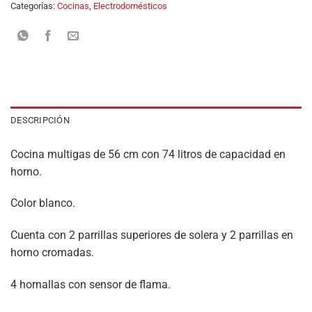
Categorías:
Cocinas
,
Electrodomésticos
DESCRIPCIÓN
Cocina multigas de 56 cm con 74 litros de capacidad en
horno.
Color blanco.
Cuenta con 2 parrillas superiores de solera y 2 parrillas en
horno cromadas.
4 hornallas con sensor de flama.