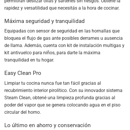
permitirán deslizar ollas y sartenes sin riesgos. Obtené la
rapidez y versatilidad que necesitás a la hora de cocinar.
Máxima seguridad y tranquilidad
Equipadas con sensor de seguridad en las hornallas que
bloquea el flujo de gas ante posibles derrames u ausencia
de llama. Además, cuenta con kit de instalación multigas y
kit antivuelco para niños, para darte la máxima
tranquilidad en tu hogar.
Easy Clean Pro
Limpiar tu cocina nunca fue tan fácil gracias al
recubrimiento interior pirolítico. Con su innovador sistema
Steam Clean, obtené una limpieza profunda gracias al
poder del vapor que se genera colocando agua en el piso
circular del horno.
Lo último en ahorro y conservación