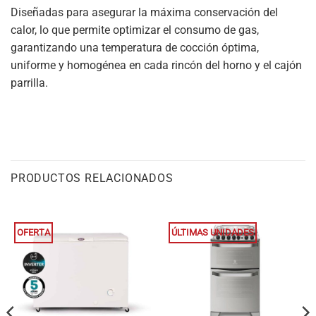
Diseñadas para asegurar la máxima conservación del
calor, lo que permite optimizar el consumo de gas,
garantizando una temperatura de cocción óptima,
uniforme y homogénea en cada rincón del horno y el cajón
parrilla.
PRODUCTOS RELACIONADOS
OFERTA
ÚLTIMAS UNIDADES