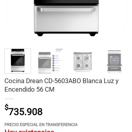
Cocina Drean CD-5603ABO Blanca Luz y
Encendido 56 CM
$
735.908
PRECIO ESPECIAL EN TRANSFERENCIA