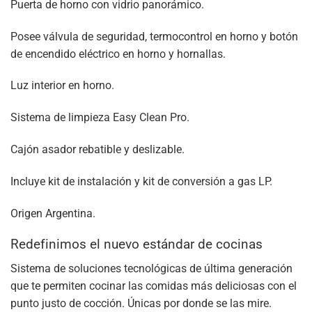
Puerta de horno con vidrio panorámico.
Posee válvula de seguridad, termocontrol en horno y botón
de encendido eléctrico en horno y hornallas.
Luz interior en horno.
Sistema de limpieza Easy Clean Pro.
Cajón asador rebatible y deslizable.
Incluye kit de instalación y kit de conversión a gas LP.
Origen Argentina.
Redefinimos el nuevo estándar de cocinas
Sistema de soluciones tecnológicas de última generación
que te permiten cocinar las comidas más deliciosas con el
punto justo de cocción. Únicas por donde se las mire.