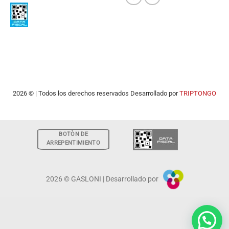
2026 © | Todos los derechos reservados Desarrollado por
TRIPTONGO
BOTÒN DE
ARREPENTIMIENTO
2026 © GASLONI | Desarrollado por