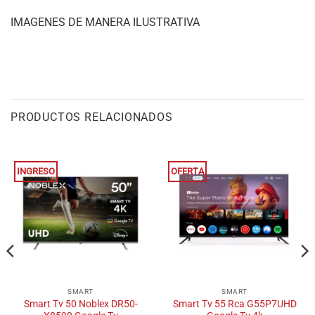
IMAGENES DE MANERA ILUSTRATIVA
PRODUCTOS RELACIONADOS
INGRESO
OFERTA
SMART
SMART
Smart Tv 50 Noblex DR50-
Smart Tv 55 Rca G55P7UHD