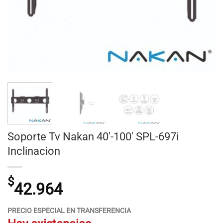
Soporte Tv Nakan 40′-100′ SPL-697i
Inclinacion
$
42.964
PRECIO ESPECIAL EN TRANSFERENCIA