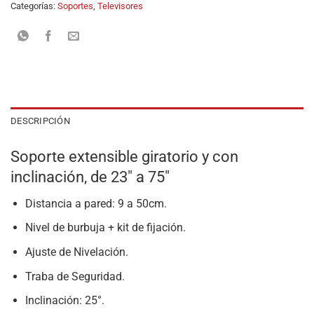
Categorías:
Soportes
,
Televisores
DESCRIPCIÓN
Soporte extensible giratorio y con
inclinación, de 23″ a 75″
Distancia a pared: 9 a 50cm.
Nivel de burbuja + kit de fijación.
Ajuste de Nivelación.
Traba de Seguridad.
Inclinación: 25°.