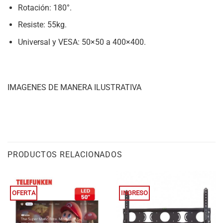
Rotación: 180°.
Resiste: 55kg.
Universal y VESA: 50×50 a 400×400.
IMAGENES DE MANERA ILUSTRATIVA
PRODUCTOS RELACIONADOS
OFERTA
INGRESO