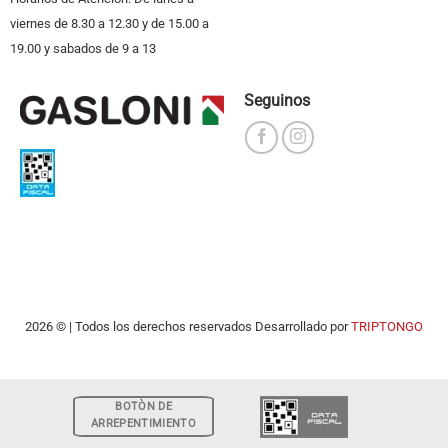
viernes de 8.30 a 12.30 y de 15.00 a
19.00 y sabados de 9 a 13
Seguinos
2026 © | Todos los derechos reservados Desarrollado por
TRIPTONGO
BOTÒN DE
ARREPENTIMIENTO