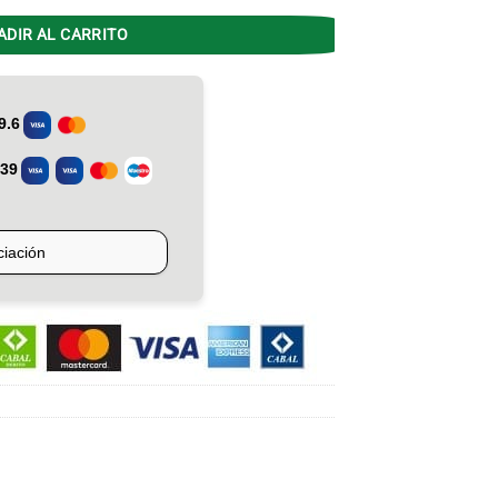
ADIR AL CARRITO