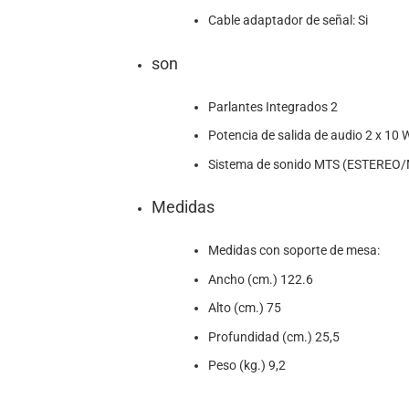
Cable adaptador de señal: Si
son
Parlantes Integrados 2
Potencia de salida de audio 2 x 10 
Sistema de sonido MTS (ESTERE
Medidas
Medidas con soporte de mesa:
Ancho (cm.) 122.6
Alto (cm.) 75
Profundidad (cm.) 25,5
Peso (kg.) 9,2