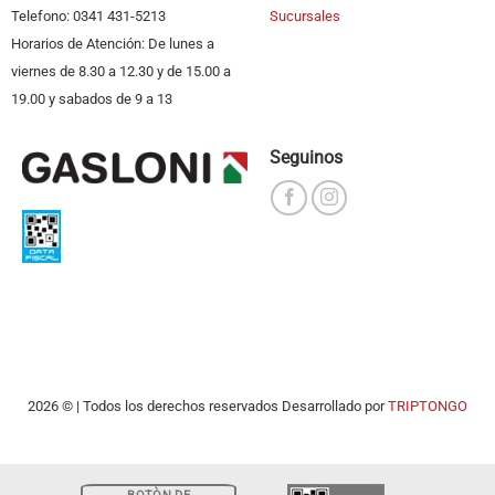
Telefono: 0341 431-5213
Sucursales
Horarios de Atención: De lunes a
viernes de 8.30 a 12.30 y de 15.00 a
19.00 y sabados de 9 a 13
Seguinos
2026 © | Todos los derechos reservados Desarrollado por
TRIPTONGO