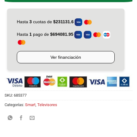
SKU:
685377
Categorías:
Smart
,
Televisores