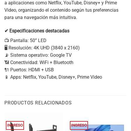
a aplicaciones como Netflix, YouTube, Disney+ y Prime
Video, organizando el contenido según tus preferencias
para una navegación más intuitiva.
✔ Especificaciones destacadas
📺 Pantalla: 50” LED
🖥️ Resolución: 4K UHD (3840 x 2160)
📡 Sistema operativo: Google TV
📶 Conectividad: WiFi + Bluetooth
🔌 Puertos: HDMI + USB
📱 Apps: Netflix, YouTube, Disney+, Prime Video
PRODUCTOS RELACIONADOS
INGRESO
INGRESO