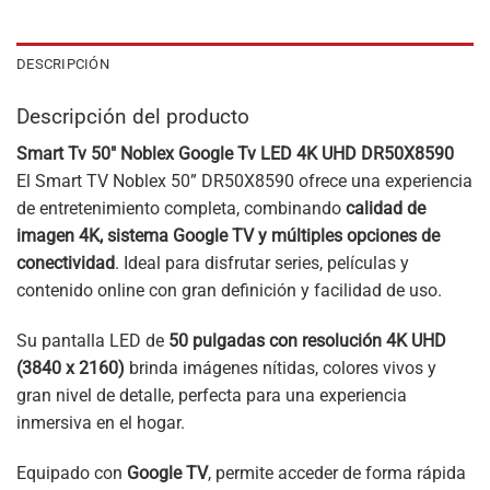
DESCRIPCIÓN
Descripción del producto
Smart Tv 50″ Noblex Google Tv LED 4K UHD DR50X8590
El Smart TV Noblex 50” DR50X8590 ofrece una experiencia
de entretenimiento completa, combinando
calidad de
imagen 4K, sistema Google TV y múltiples opciones de
conectividad
. Ideal para disfrutar series, películas y
contenido online con gran definición y facilidad de uso.
Su pantalla LED de
50 pulgadas con resolución 4K UHD
(3840 x 2160)
brinda imágenes nítidas, colores vivos y
gran nivel de detalle, perfecta para una experiencia
inmersiva en el hogar.
Equipado con
Google TV
, permite acceder de forma rápida