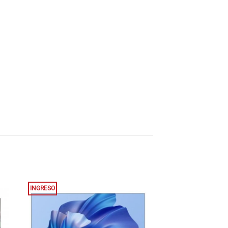
INGRESO