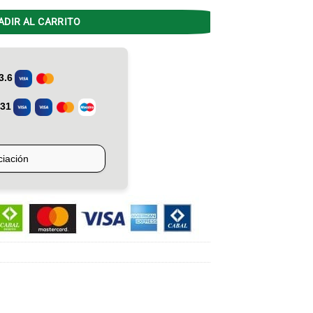
ADIR AL CARRITO