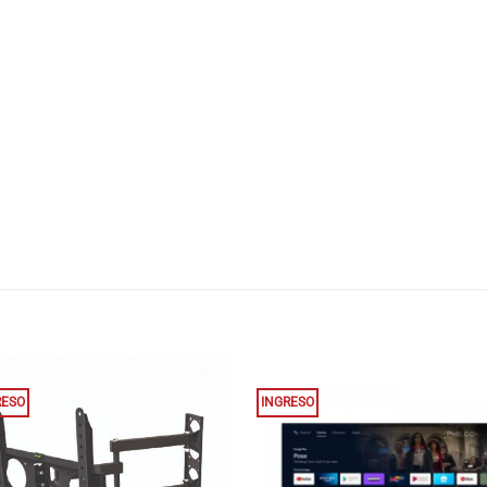
RESO
INGRESO