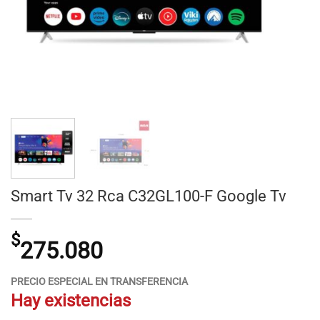
Smart Tv 32 Rca C32GL100-F Google Tv
$
275.080
PRECIO ESPECIAL EN TRANSFERENCIA
Hay existencias