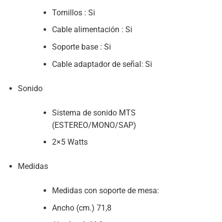
Tornillos : Si
Cable alimentación : Si
Soporte base : Si
Cable adaptador de señal: Si
Sonido
Sistema de sonido MTS
(ESTEREO/MONO/SAP)
2×5 Watts
Medidas
Medidas con soporte de mesa:
Ancho (cm.) 71,8