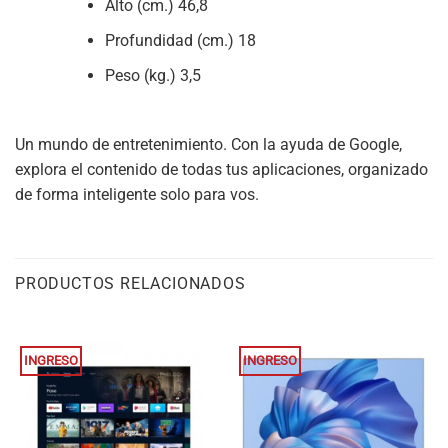
Alto (cm.) 46,8
Profundidad (cm.) 18
Peso (kg.) 3,5
Un mundo de entretenimiento. Con la ayuda de Google,
explora el contenido de todas tus aplicaciones, organizado
de forma inteligente solo para vos.
PRODUCTOS RELACIONADOS
INGRESO
INGRESO