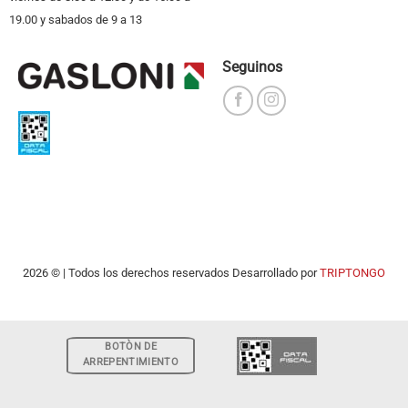
19.00 y sabados de 9 a 13
Seguinos
2026 © | Todos los derechos reservados Desarrollado por
TRIPTONGO
BOTÒN DE
ARREPENTIMIENTO