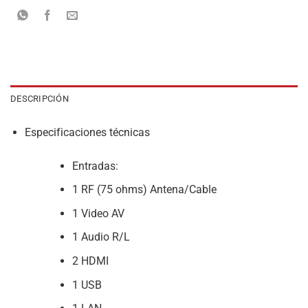
DESCRIPCIÓN
Especificaciones técnicas
Entradas:
1 RF (75 ohms) Antena/Cable
1 Video AV
1 Audio R/L
2 HDMI
1 USB