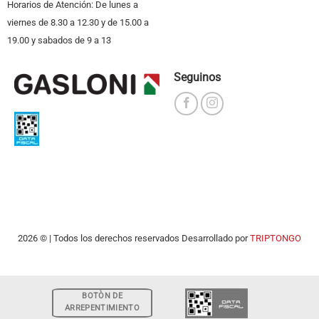
Horarios de Atención: De lunes a
viernes de 8.30 a 12.30 y de 15.00 a
19.00 y sabados de 9 a 13
Seguinos
2026 © | Todos los derechos reservados Desarrollado por
TRIPTONGO
BOTÒN DE
ARREPENTIMIENTO