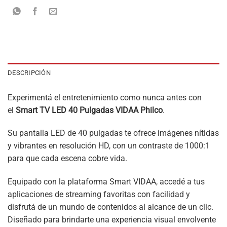
DESCRIPCIÓN
Experimentá el entretenimiento como nunca antes con
el
Smart TV LED 40 Pulgadas VIDAA Philco
.
Su pantalla LED de 40 pulgadas te ofrece imágenes nítidas
y vibrantes en resolución HD, con un contraste de 1000:1
para que cada escena cobre vida.
Equipado con la plataforma Smart VIDAA, accedé a tus
aplicaciones de streaming favoritas con facilidad y
disfrutá de un mundo de contenidos al alcance de un clic.
Diseñado para brindarte una experiencia visual envolvente