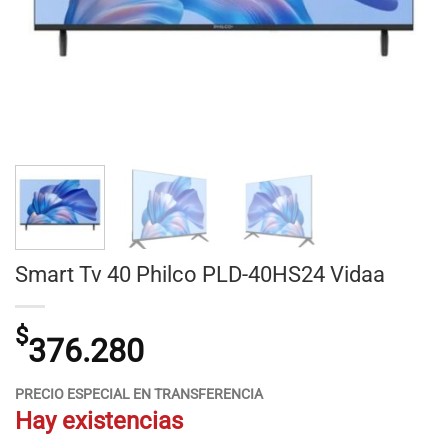
Smart Tv 40 Philco PLD-40HS24 Vidaa
$
376.280
PRECIO ESPECIAL EN TRANSFERENCIA
Hay existencias