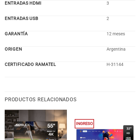
ENTRADAS HDMI
3
ENTRADAS USB
2
GARANTÍA
12 meses
ORIGEN
Argentina
CERTIFICADO RAMATEL
H-31144
PRODUCTOS RELACIONADOS
INGRESO