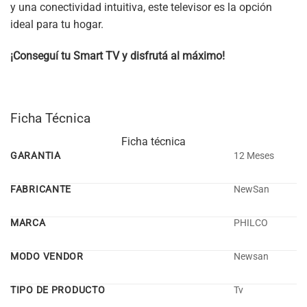
y una conectividad intuitiva, este televisor es la opción
ideal para tu hogar.
¡Conseguí tu Smart TV y disfrutá al máximo!
Ficha Técnica
Ficha técnica
GARANTIA
12 Meses
FABRICANTE
NewSan
MARCA
PHILCO
MODO VENDOR
Newsan
TIPO DE PRODUCTO
Tv