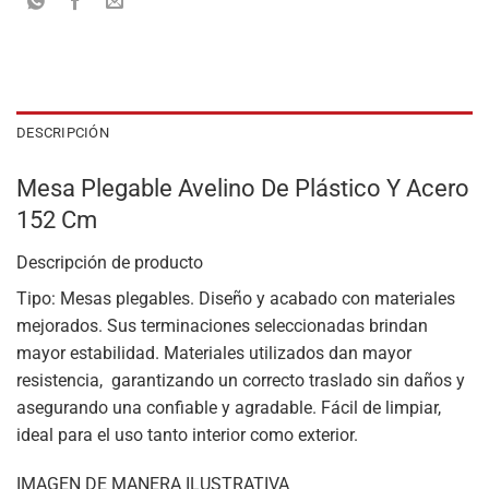
DESCRIPCIÓN
Mesa Plegable Avelino De Plástico Y Acero
152 Cm
Descripción de producto
Tipo: Mesas plegables. Diseño y acabado con materiales
mejorados. Sus terminaciones seleccionadas brindan
mayor estabilidad. Materiales utilizados dan mayor
resistencia, garantizando un correcto traslado sin daños y
asegurando una confiable y agradable. Fácil de limpiar,
ideal para el uso tanto interior como exterior.
IMAGEN DE MANERA ILUSTRATIVA