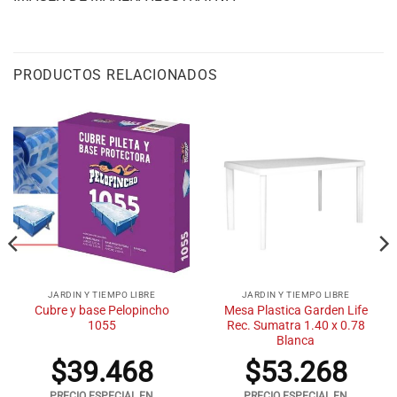
PRODUCTOS RELACIONADOS
JARDIN Y TIEMPO LIBRE
JARDIN Y TIEMPO LIBRE
Cubre y base Pelopincho
Mesa Plastica Garden Life
1055
Rec. Sumatra 1.40 x 0.78
Blanca
$
39.468
$
53.268
PRECIO ESPECIAL EN
PRECIO ESPECIAL EN