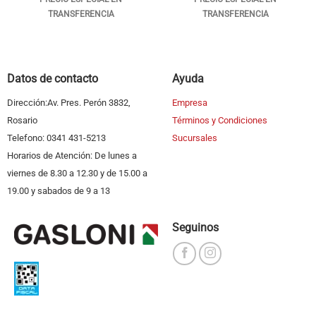
TRANSFERENCIA
TRANSFERENCIA
Datos de contacto
Ayuda
Dirección:Av. Pres. Perón 3832,
Empresa
Rosario
Términos y Condiciones
Telefono: 0341 431-5213
Sucursales
Horarios de Atención: De lunes a
viernes de 8.30 a 12.30 y de 15.00 a
19.00 y sabados de 9 a 13
Seguinos