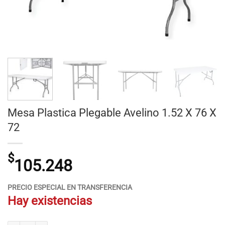
Mesa Plastica Plegable Avelino 1.52 X 76 X
72
$
105.248
PRECIO ESPECIAL EN TRANSFERENCIA
Hay existencias